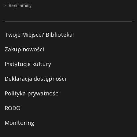
Regulaminy
Twoje Miejsce? Biblioteka!
Zakup nowości
Instytucje kultury
Deklaracja dostępności
Polityka prywatności
RODO
Monitoring