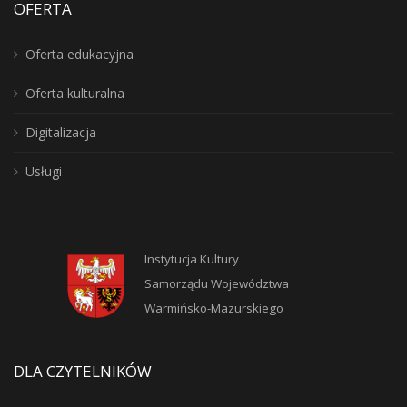
OFERTA
Oferta edukacyjna
Oferta kulturalna
Digitalizacja
Usługi
Instytucja Kultury
Samorządu Województwa
Warmińsko-Mazurskiego
DLA CZYTELNIKÓW