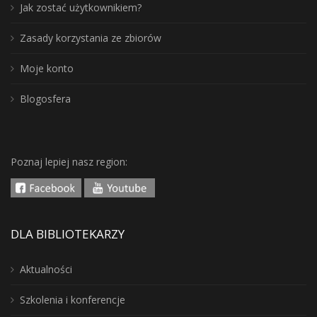
Jak zostać użytkownikiem?
Zasady korzystania ze zbiorów
Moje konto
Blogosfera
Poznaj lepiej nasz region:
DLA BIBLIOTEKARZY
Aktualności
Szkolenia i konferencje