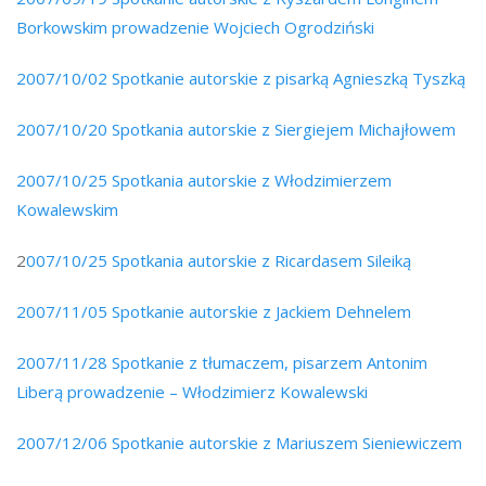
Borkowskim prowadzenie Wojciech Ogrodziński
2007/10/02 Spotkanie autorskie z pisarką Agnieszką Tyszką
2007/10/20 Spotkania autorskie z Siergiejem Michajłowem
2007/10/25 Spotkania autorskie z Włodzimierzem
Kowalewskim
2
007/10/25 Spotkania autorskie z Ricardasem Sileiką
2007/11/05 Spotkanie autorskie z Jackiem Dehnelem
2007/11/28 Spotkanie z tłumaczem, pisarzem Antonim
Liberą prowadzenie – Włodzimierz Kowalewski
2007/12/06 Spotkanie autorskie z Mariuszem Sieniewiczem