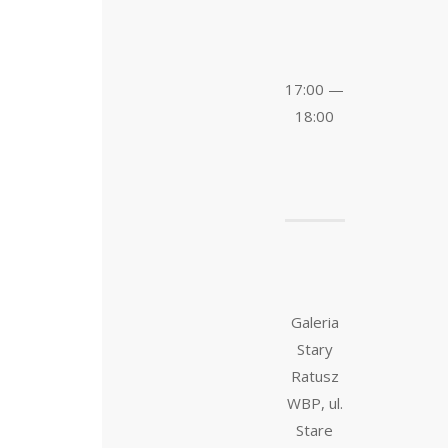
17:00 —
18:00
Galeria
Stary
Ratusz
WBP, ul.
Stare