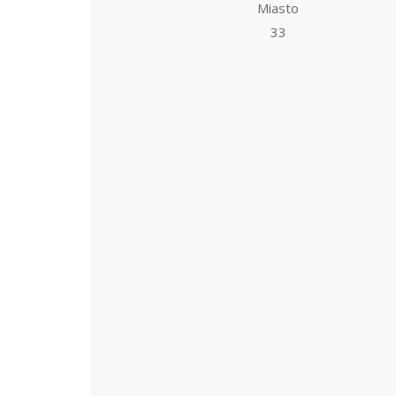
Miasto
33