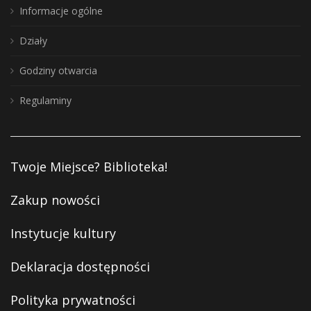
Informacje ogólne
Działy
Godziny otwarcia
Regulaminy
Twoje Miejsce? Biblioteka!
Zakup nowości
Instytucje kultury
Deklaracja dostępności
Polityka prywatności