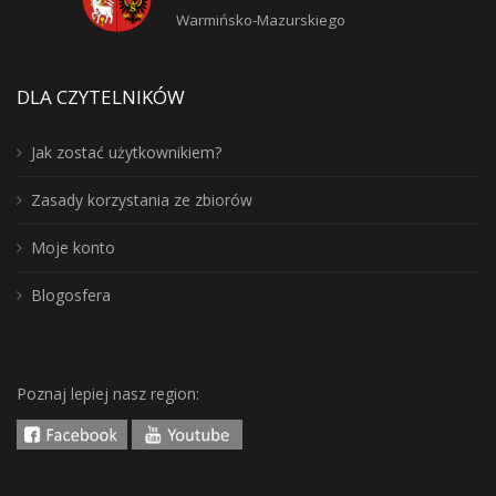
Warmińsko-Mazurskiego
DLA CZYTELNIKÓW
Jak zostać użytkownikiem?
Zasady korzystania ze zbiorów
Moje konto
Blogosfera
Poznaj lepiej nasz region: