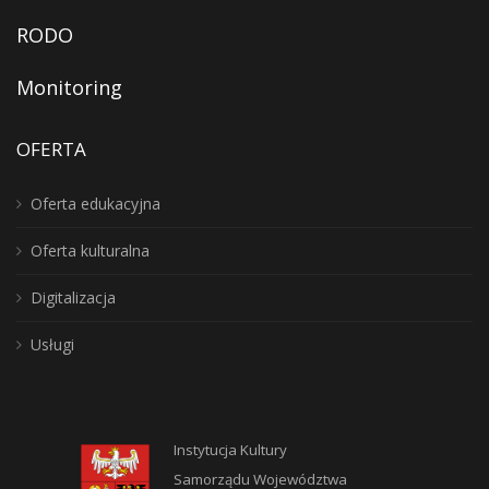
RODO
Monitoring
OFERTA
Oferta edukacyjna
Oferta kulturalna
Digitalizacja
Usługi
Instytucja Kultury
Samorządu Województwa