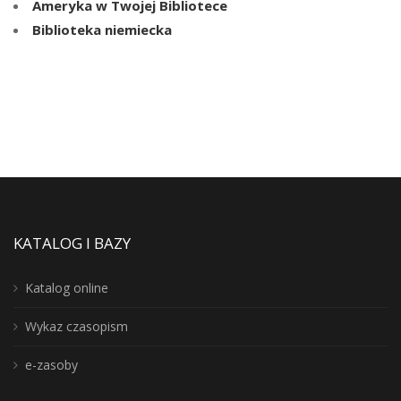
Ameryka w Twojej Bibliotece
Biblioteka niemiecka
KATALOG I BAZY
Katalog online
Wykaz czasopism
e-zasoby