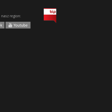
j nasz region: