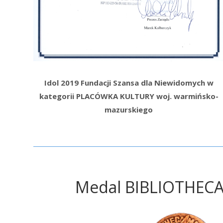
Idol 2019 Fundacji Szansa dla Niewidomych w
kategorii PLACÓWKA KULTURY woj. warmińsko-
mazurskiego
Medal BIBLIOTHEC