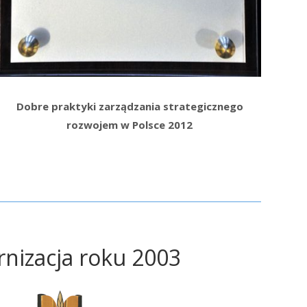
Dobre praktyki zarządzania strategicznego
rozwojem w Polsce 2012
nizacja roku 2003