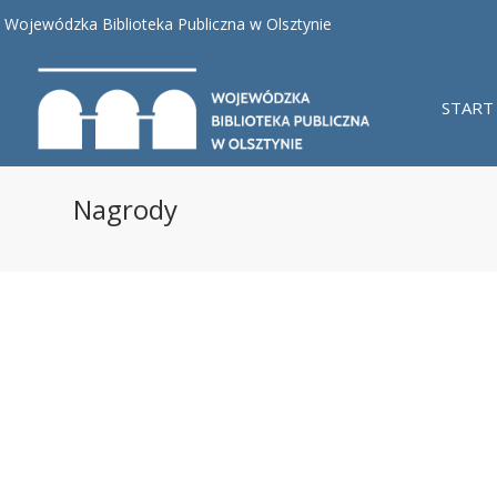
Wojewódzka Biblioteka Publiczna w Olsztynie
START
Nagrody