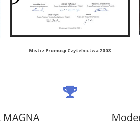
Mistrz Promocji Czytelnictwa 2008
A MAGNA
Moder