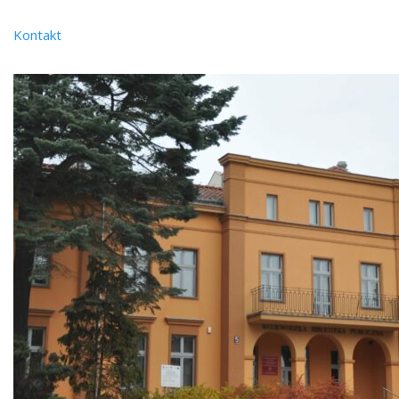
Kontakt