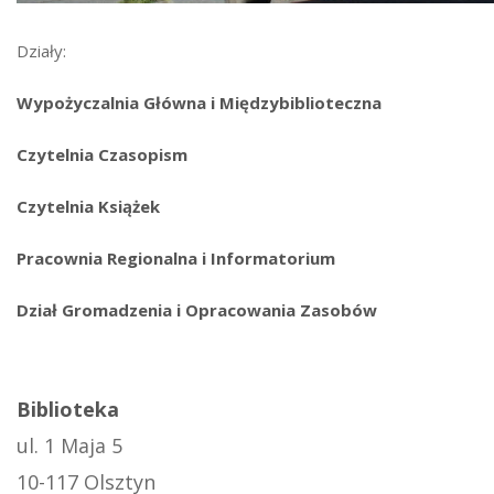
Działy:
Wypożyczalnia Główna i Międzybiblioteczna
Czytelnia Czasopism
Czytelnia Książek
Pracownia Regionalna i Informatorium
Dział Gromadzenia i Opracowania Zasobów
Biblioteka
ul. 1 Maja 5
10-117 Olsztyn