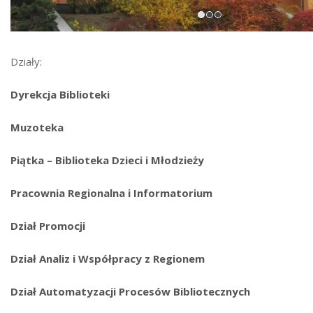
Działy:
Dyrekcja Biblioteki
Muzoteka
Piątka – Biblioteka Dzieci i Młodzieży
Pracownia Regionalna i Informatorium
Dział Promocji
Dział Analiz i Współpracy z Regionem
Dział Automatyzacji Procesów Bibliotecznych