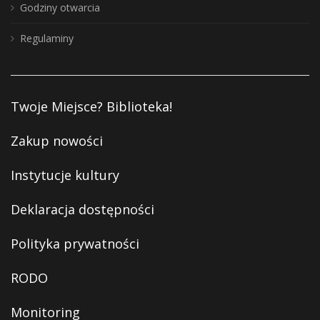
Godziny otwarcia
Regulaminy
Twoje Miejsce? Biblioteka!
Zakup nowości
Instytucje kultury
Deklaracja dostępności
Polityka prywatności
RODO
Monitoring