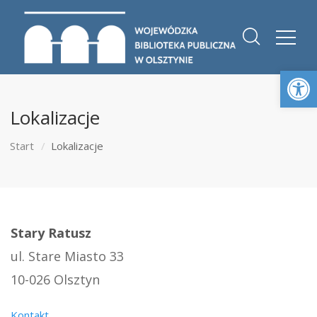
Otwórz 
Lokalizacje
Start
Lokalizacje
Stary Ratusz
ul. Stare Miasto 33
10-026 Olsztyn
Kontakt