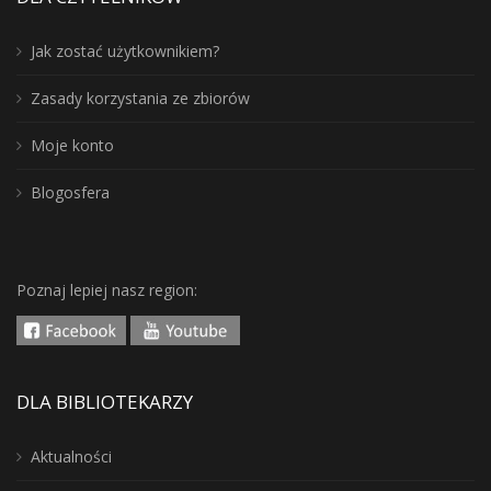
Jak zostać użytkownikiem?
Zasady korzystania ze zbiorów
Moje konto
Blogosfera
Poznaj lepiej nasz region:
DLA BIBLIOTEKARZY
Aktualności