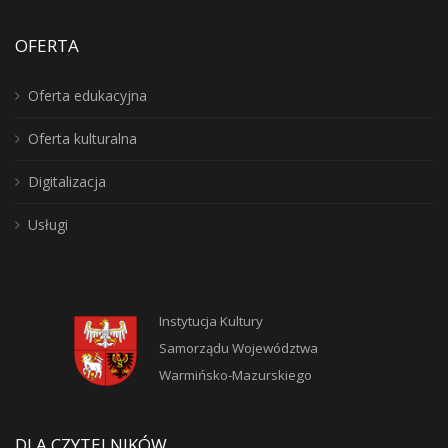
OFERTA
Oferta edukacyjna
Oferta kulturalna
Digitalizacja
Usługi
Instytucja Kultury
Samorządu Województwa
Warmińsko-Mazurskiego
DLA CZYTELNIKÓW