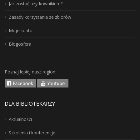
Jak zostać użytkownikiem?
Zasady korzystania ze zbiorów
Moje konto
Blogosfera
Poznaj lepiej nasz region:
DLA BIBLIOTEKARZY
Aktualności
Szkolenia i konferencje