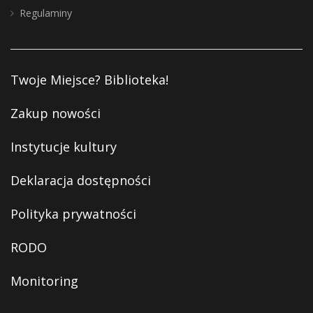
Regulaminy
Twoje Miejsce? Biblioteka!
Zakup nowości
Instytucje kultury
Deklaracja dostępności
Polityka prywatności
RODO
Monitoring