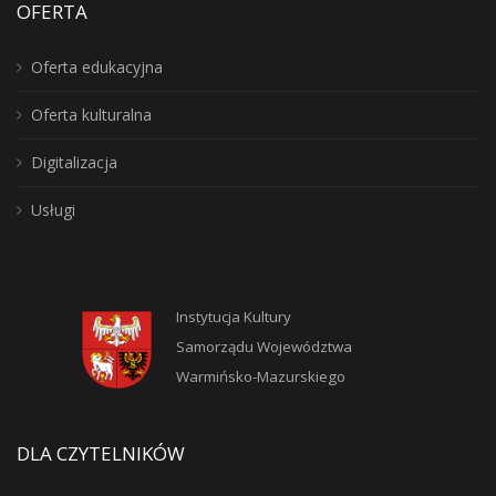
OFERTA
Oferta edukacyjna
Oferta kulturalna
Digitalizacja
Usługi
Instytucja Kultury
Samorządu Województwa
Warmińsko-Mazurskiego
DLA CZYTELNIKÓW