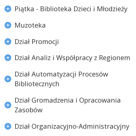
Piątka - Biblioteka Dzieci i Młodzieży
Muzoteka
Dział Promocji
Dział Analiz i Współpracy z Regionem
Dział Automatyzacji Procesów
Bibliotecznych
Dział Gromadzenia i Opracowania
Zasobów
Dział Organizacyjno-Administracyjny