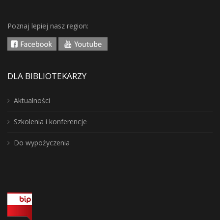
Poznaj lepiej nasz region:
DLA BIBLIOTEKARZY
Aktualności
Szkolenia i konferencje
Do wypożyczenia