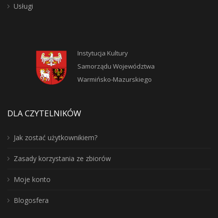
Usługi
Instytucja Kultury
Samorządu Województwa
Warmińsko-Mazurskiego
DLA CZYTELNIKÓW
Jak zostać użytkownikiem?
Zasady korzystania ze zbiorów
Moje konto
Blogosfera