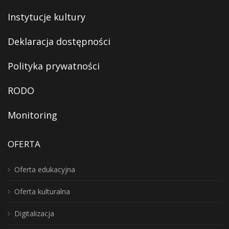
Instytucje kultury
Deklaracja dostępności
Polityka prywatności
RODO
Monitoring
OFERTA
Oferta edukacyjna
Oferta kulturalna
Digitalizacja