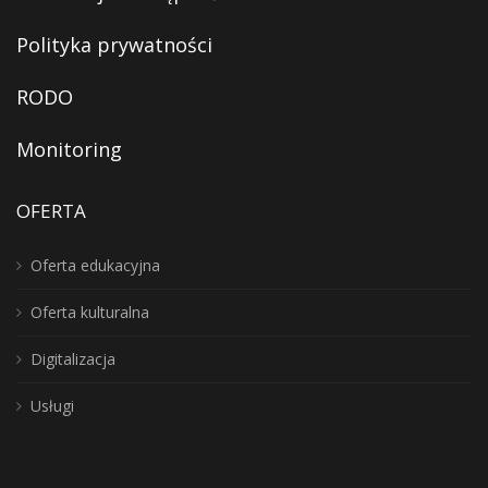
Polityka prywatności
RODO
Monitoring
OFERTA
Oferta edukacyjna
Oferta kulturalna
Digitalizacja
Usługi