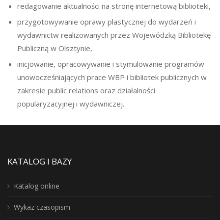
redagowanie aktualności na stronę internetową biblioteki,
przygotowywanie oprawy plastycznej do wydarzeń i
wydawnictw realizowanych przez Wojewódzką Bibliotekę
Publiczną w Olsztynie,
inicjowanie, opracowywanie i stymulowanie programów
unowocześniających prace WBP i bibliotek publicznych w
zakresie public relations oraz działalności
popularyzacyjnej i wydawniczej.
KATALOG I BAZY
Katalog online
Wykaz czasopism