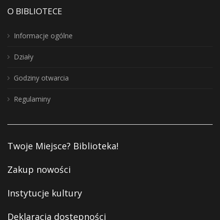
O BIBLIOTECE
Informacje ogólne
Działy
Godziny otwarcia
Regulaminy
Twoje Miejsce? Biblioteka!
Zakup nowości
Instytucje kultury
Deklaracja dostępności