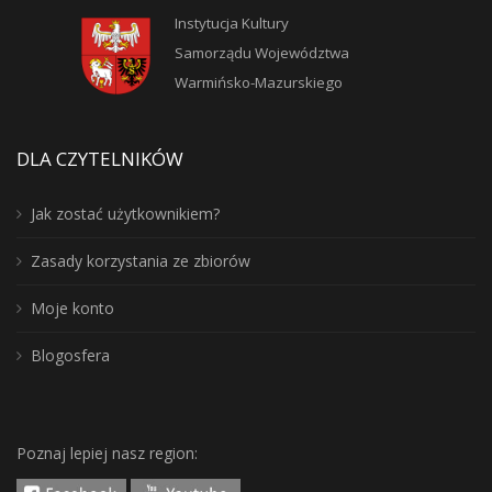
Instytucja Kultury
Samorządu Województwa
Warmińsko-Mazurskiego
DLA CZYTELNIKÓW
Jak zostać użytkownikiem?
Zasady korzystania ze zbiorów
Moje konto
Blogosfera
Poznaj lepiej nasz region: