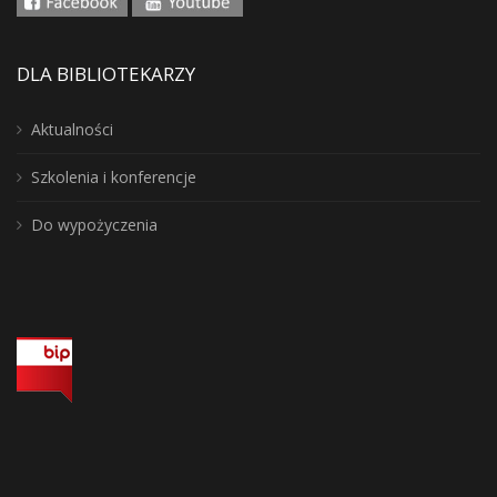
DLA BIBLIOTEKARZY
Aktualności
Szkolenia i konferencje
Do wypożyczenia