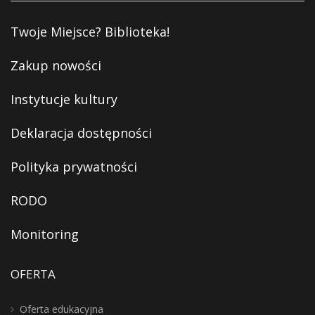
Twoje Miejsce? Biblioteka!
Zakup nowości
Instytucje kultury
Deklaracja dostępności
Polityka prywatności
RODO
Monitoring
OFERTA
Oferta edukacyjna