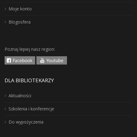
Moje konto
Blogosfera
Poznaj lepiej nasz region:
DLA BIBLIOTEKARZY
Aktualności
Szkolenia i konferencje
Do wypożyczenia