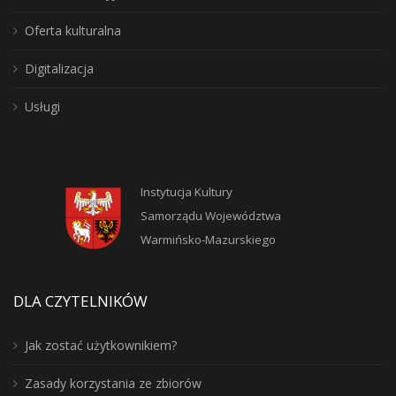
Oferta kulturalna
Digitalizacja
Usługi
Instytucja Kultury
Samorządu Województwa
Warmińsko-Mazurskiego
DLA CZYTELNIKÓW
Jak zostać użytkownikiem?
Zasady korzystania ze zbiorów