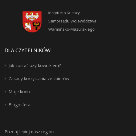
Instytucja Kultury
Samorządu Województwa
Warmińsko-Mazurskiego
DLA CZYTELNIKÓW
Jak zostać użytkownikiem?
Zasady korzystania ze zbiorów
Moje konto
Blogosfera
Poznaj lepiej nasz region: