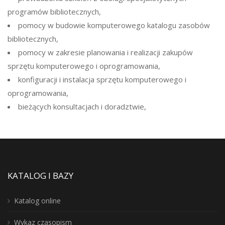
programów bibliotecznych,
pomocy w budowie komputerowego katalogu zasobów
bibliotecznych,
pomocy w zakresie planowania i realizacji zakupów
sprzętu komputerowego i oprogramowania,
konfiguracji i instalacja sprzętu komputerowego i
oprogramowania,
bieżących konsultacjach i doradztwie,
KATALOG I BAZY
Katalog online
Wykaz czasopism