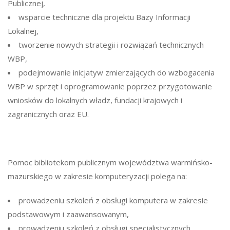
Publicznej,
wsparcie techniczne dla projektu Bazy Informacji
Lokalnej,
tworzenie nowych strategii i rozwiązań technicznych
WBP,
podejmowanie inicjatyw zmierzających do wzbogacenia
WBP w sprzęt i oprogramowanie poprzez przygotowanie
wniosków do lokalnych władz, fundacji krajowych i
zagranicznych oraz EU.
Pomoc bibliotekom publicznym województwa warmińsko-
mazurskiego w zakresie komputeryzacji polega na:
prowadzeniu szkoleń z obsługi komputera w zakresie
podstawowym i zaawansowanym,
prowadzeniu szkoleń z obsługi specjalistycznych