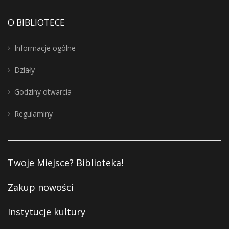
O BIBLIOTECE
Informacje ogólne
Działy
Godziny otwarcia
Regulaminy
Twoje Miejsce? Biblioteka!
Zakup nowości
Instytucje kultury