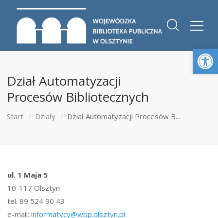
Otwórz 
Dział Automatyzacji
Procesów Bibliotecznych
Start
Działy
Dział Automatyzacji Procesów B...
ul. 1 Maja 5
10-117 Olsztyn
tel. 89 524 90 43
e-mail:
informatycy@wbp.olsztyn.pl