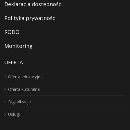
Deklaracja dostępności
Polityka prywatności
RODO
Monitoring
OFERTA
Oferta edukacyjna
Oferta kulturalna
Digitalizacja
Usługi