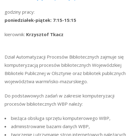
godziny pracy:
poniedziałek-piątek: 7:15-15:15
kierownik:
Krzysztof Tkacz
Dział Automatyzacji Procesów Bibliotecznych zajmuje się
komputeryzacją procesów bibliotecznych Wojewódzkiej
Biblioteki Publicznej w Olsztynie oraz bibliotek publicznych
województwa warmińsko-mazurskiego.
Do podstawowych zadań w zakresie komputeryzacji
procesów bibliotecznych WBP należy:
bieżąca obsługa sprzętu komputerowego WBP,
administrowanie bazami danych WBP,
tworzenie i utrzymanie stron internetowych należących