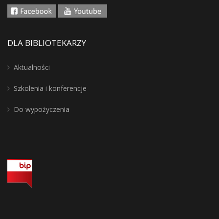
DLA BIBLIOTEKARZY
Aktualności
Szkolenia i konferencje
Do wypożyczenia