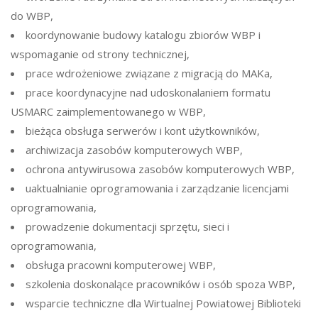
do WBP,
koordynowanie budowy katalogu zbiorów WBP i
wspomaganie od strony technicznej,
prace wdrożeniowe związane z migracją do MAKa,
prace koordynacyjne nad udoskonalaniem formatu
USMARC zaimplementowanego w WBP,
bieżąca obsługa serwerów i kont użytkowników,
archiwizacja zasobów komputerowych WBP,
ochrona antywirusowa zasobów komputerowych WBP,
uaktualnianie oprogramowania i zarządzanie licencjami
oprogramowania,
prowadzenie dokumentacji sprzętu, sieci i
oprogramowania,
obsługa pracowni komputerowej WBP,
szkolenia doskonalące pracowników i osób spoza WBP,
wsparcie techniczne dla Wirtualnej Powiatowej Biblioteki