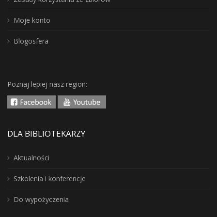
Moje konto
Blogosfera
Poznaj lepiej nasz region:
DLA BIBLIOTEKARZY
Aktualności
Szkolenia i konferencje
Do wypożyczenia