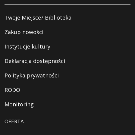
Twoje Miejsce? Biblioteka!
Zakup nowości
Instytucje kultury
Deklaracja dostępności
Polityka prywatności
RODO
Monitoring
OFERTA