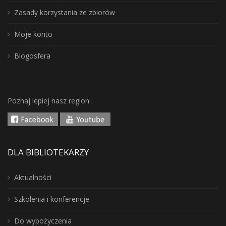
Zasady korzystania ze zbiorów
Moje konto
Blogosfera
Poznaj lepiej nasz region:
DLA BIBLIOTEKARZY
Aktualności
Szkolenia i konferencje
Do wypożyczenia