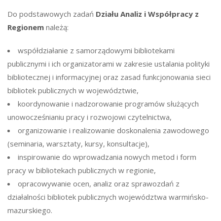
Do podstawowych zadań
Działu Analiz i Współpracy z
Regionem
należą:
współdziałanie z samorządowymi bibliotekami
publicznymi i ich organizatorami w zakresie ustalania polityki
bibliotecznej i informacyjnej oraz zasad funkcjonowania sieci
bibliotek publicznych w województwie,
koordynowanie i nadzorowanie programów służących
unowocześnianiu pracy i rozwojowi czytelnictwa,
organizowanie i realizowanie doskonalenia zawodowego
(seminaria, warsztaty, kursy, konsultacje),
inspirowanie do wprowadzania nowych metod i form
pracy w bibliotekach publicznych w regionie,
opracowywanie ocen, analiz oraz sprawozdań z
działalności bibliotek publicznych województwa warmińsko-
mazurskiego.