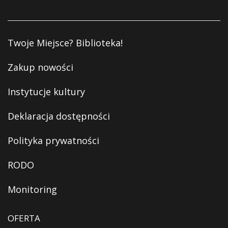
Twoje Miejsce? Biblioteka!
Zakup nowości
Instytucje kultury
Deklaracja dostępności
Polityka prywatności
RODO
Monitoring
OFERTA