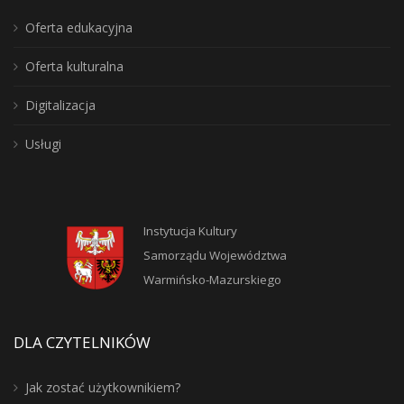
Oferta edukacyjna
Oferta kulturalna
Digitalizacja
Usługi
Instytucja Kultury
Samorządu Województwa
Warmińsko-Mazurskiego
DLA CZYTELNIKÓW
Jak zostać użytkownikiem?