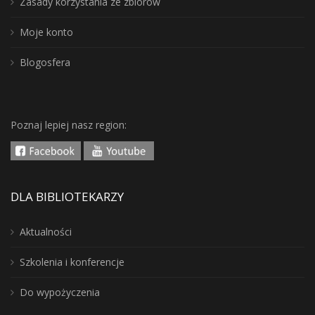
Zasady korzystania ze zbiorów
Moje konto
Blogosfera
Poznaj lepiej nasz region:
DLA BIBLIOTEKARZY
Aktualności
Szkolenia i konferencje
Do wypożyczenia