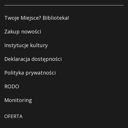
Twoje Miejsce? Biblioteka!
Zakup nowości
Instytucje kultury
Deklaracja dostępności
Polityka prywatności
RODO
Monitoring
OFERTA