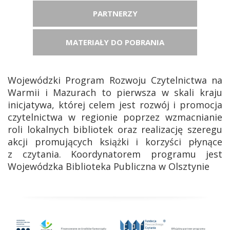
PARTNERZY
MATERIAŁY DO POBRANIA
Wojewódzki Program Rozwoju Czytelnictwa na
Warmii i Mazurach to pierwsza w skali kraju
inicjatywa, której celem jest rozwój i promocja
czytelnictwa w regionie poprzez wzmacnianie
roli lokalnych bibliotek oraz realizację szeregu
akcji promujących książki i korzyści płynące
z czytania. Koordynatorem programu jest
Wojewódzka Biblioteka Publiczna w Olsztynie