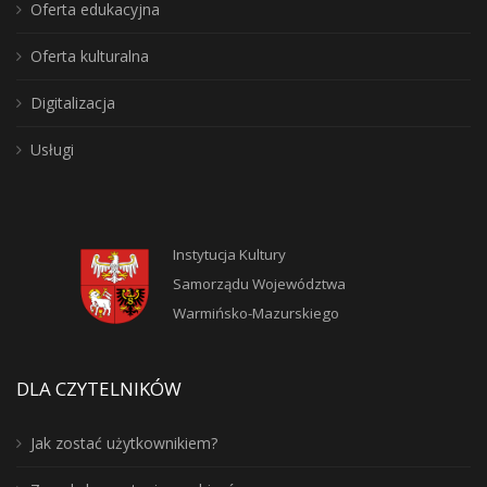
Oferta edukacyjna
Oferta kulturalna
Digitalizacja
Usługi
Instytucja Kultury
Samorządu Województwa
Warmińsko-Mazurskiego
DLA CZYTELNIKÓW
Jak zostać użytkownikiem?