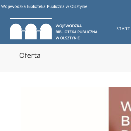
Wojewódzka Biblioteka Publiczna w Olsztynie
START
Oferta