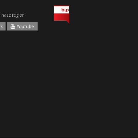
j nasz region: