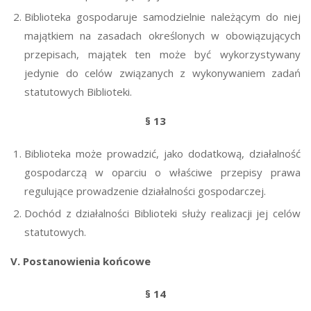
Biblioteka gospodaruje samodzielnie należącym do niej
majątkiem na zasadach określonych w obowiązujących
przepisach, majątek ten może być wykorzystywany
jedynie do celów związanych z wykonywaniem zadań
statutowych Biblioteki.
§ 13
Biblioteka może prowadzić, jako dodatkową, działalność
gospodarczą w oparciu o właściwe przepisy prawa
regulujące prowadzenie działalności gospodarczej.
Dochód z działalności Biblioteki służy realizacji jej celów
statutowych.
V. Postanowienia końcowe
§ 14