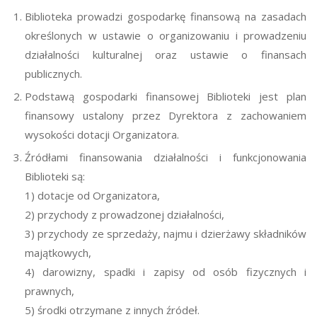
Biblioteka prowadzi gospodarkę finansową na zasadach
określonych w ustawie o organizowaniu i prowadzeniu
działalności kulturalnej oraz ustawie o finansach
publicznych.
Podstawą gospodarki finansowej Biblioteki jest plan
finansowy ustalony przez Dyrektora z zachowaniem
wysokości dotacji Organizatora.
Źródłami finansowania działalności i funkcjonowania
Biblioteki są:
1) dotacje od Organizatora,
2) przychody z prowadzonej działalności,
3) przychody ze sprzedaży, najmu i dzierżawy składników
majątkowych,
4) darowizny, spadki i zapisy od osób fizycznych i
prawnych,
5) środki otrzymane z innych źródeł.