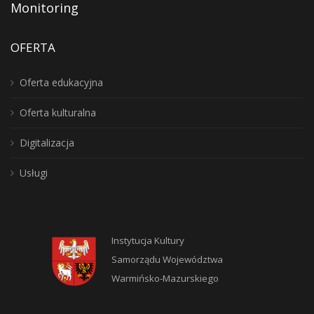
Monitoring
OFERTA
Oferta edukacyjna
Oferta kulturalna
Digitalizacja
Usługi
Instytucja Kultury
Samorządu Województwa
Warmińsko-Mazurskiego