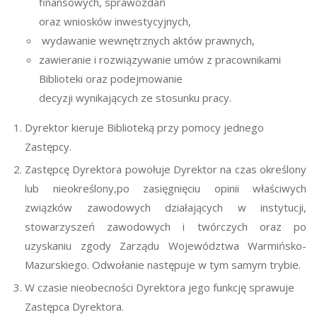
finansowych, sprawozdań
oraz wniosków inwestycyjnych,
wydawanie wewnętrznych aktów prawnych,
zawieranie i rozwiązywanie umów z pracownikami
Biblioteki oraz podejmowanie
decyzji wynikających ze stosunku pracy.
Dyrektor kieruje Biblioteką przy pomocy jednego
Zastępcy.
Zastępcę Dyrektora powołuje Dyrektor na czas określony
lub nieokreślony,po zasięgnięciu opinii właściwych
związków zawodowych działających w instytucji,
stowarzyszeń zawodowych i twórczych oraz po
uzyskaniu zgody Zarządu Województwa Warmińsko-
Mazurskiego. Odwołanie następuje w tym samym trybie.
W czasie nieobecności Dyrektora jego funkcję sprawuje
Zastępca Dyrektora.