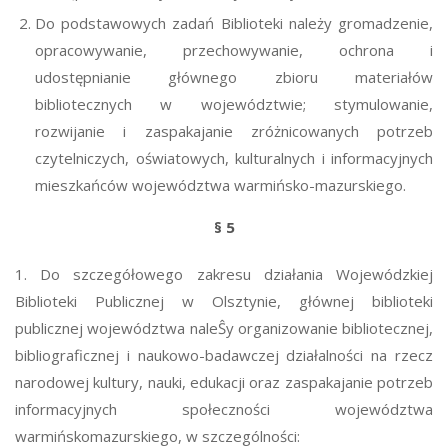
Do podstawowych zadań Biblioteki należy gromadzenie,
opracowywanie, przechowywanie, ochrona i
udostępnianie głównego zbioru materiałów
bibliotecznych w województwie; stymulowanie,
rozwijanie i zaspakajanie zróżnicowanych potrzeb
czytelniczych, oświatowych, kulturalnych i informacyjnych
mieszkańców województwa warmińsko-mazurskiego.
§ 5
1. Do szczegółowego zakresu działania Wojewódzkiej
Biblioteki Publicznej w Olsztynie, głównej biblioteki
publicznej województwa naleŜy organizowanie bibliotecznej,
bibliograficznej i naukowo-badawczej działalności na rzecz
narodowej kultury, nauki, edukacji oraz zaspakajanie potrzeb
informacyjnych społeczności województwa
warmińskomazurskiego, w szczególności: