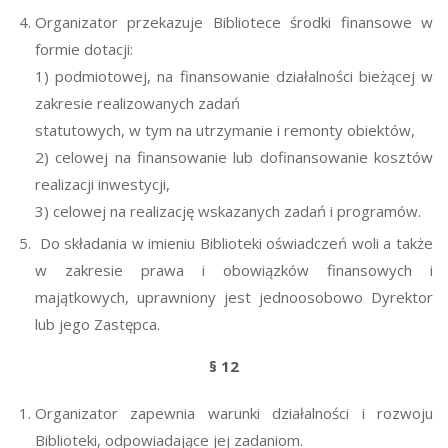
Organizator przekazuje Bibliotece środki finansowe w
formie dotacji:
1) podmiotowej, na finansowanie działalności bieżącej w
zakresie realizowanych zadań
statutowych, w tym na utrzymanie i remonty obiektów,
2) celowej na finansowanie lub dofinansowanie kosztów
realizacji inwestycji,
3) celowej na realizację wskazanych zadań i programów.
Do składania w imieniu Biblioteki oświadczeń woli a także
w zakresie prawa i obowiązków finansowych i
majątkowych, uprawniony jest jednoosobowo Dyrektor
lub jego Zastępca.
§ 12
Organizator zapewnia warunki działalności i rozwoju
Biblioteki, odpowiadające jej zadaniom.