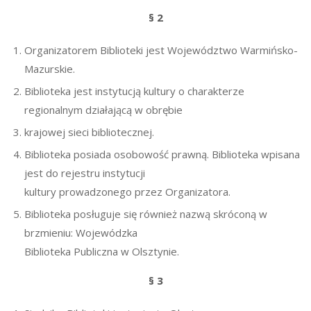
§ 2
Organizatorem Biblioteki jest Województwo Warmińsko-
Mazurskie.
Biblioteka jest instytucją kultury o charakterze
regionalnym działającą w obrębie
krajowej sieci bibliotecznej.
Biblioteka posiada osobowość prawną. Biblioteka wpisana
jest do rejestru instytucji
kultury prowadzonego przez Organizatora.
Biblioteka posługuje się również nazwą skróconą w
brzmieniu: Wojewódzka
Biblioteka Publiczna w Olsztynie.
§ 3