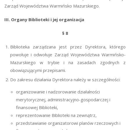
Zarząd Województwa Warmińsko Mazurskiego.
III. Organy Biblioteki i jej organizacja
§ 8
Biblioteka zarządzana jest przez Dyrektora, którego
powołuje i odwołuje Zarząd Województwa Warmińsko-
Mazurskiego w trybie i na zasadach zgodnych z
obowiązującymi przepisami.
Do zakresu działania Dyrektora należy w szczególności:
organizowanie i nadzorowanie działalności
merytorycznej, administracyjno-gospodarczej i
finansowej Biblioteki,
reprezentowanie Biblioteki na zewnątrz,
przedstawianie organizatorowi planów rzeczowych i