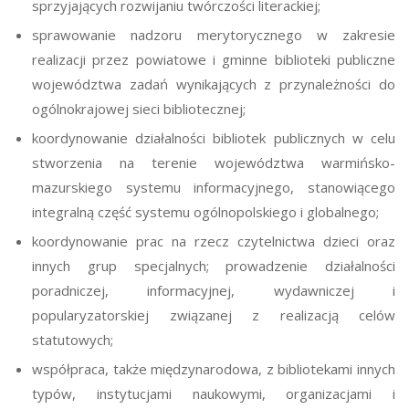
sprzyjających rozwijaniu twórczości literackiej;
sprawowanie nadzoru merytorycznego w zakresie
realizacji przez powiatowe i gminne biblioteki publiczne
województwa zadań wynikających z przynależności do
ogólnokrajowej sieci bibliotecznej;
koordynowanie działalności bibliotek publicznych w celu
stworzenia na terenie województwa warmińsko-
mazurskiego systemu informacyjnego, stanowiącego
integralną część systemu ogólnopolskiego i globalnego;
koordynowanie prac na rzecz czytelnictwa dzieci oraz
innych grup specjalnych; prowadzenie działalności
poradniczej, informacyjnej, wydawniczej i
popularyzatorskiej związanej z realizacją celów
statutowych;
współpraca, także międzynarodowa, z bibliotekami innych
typów, instytucjami naukowymi, organizacjami i