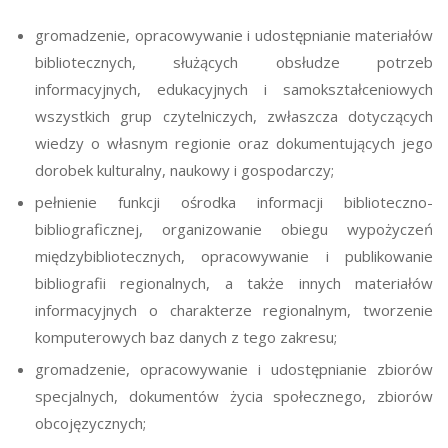
gromadzenie, opracowywanie i udostępnianie materiałów
bibliotecznych, służących obsłudze potrzeb
informacyjnych, edukacyjnych i samokształceniowych
wszystkich grup czytelniczych, zwłaszcza dotyczących
wiedzy o własnym regionie oraz dokumentujących jego
dorobek kulturalny, naukowy i gospodarczy;
pełnienie funkcji ośrodka informacji biblioteczno-
bibliograficznej, organizowanie obiegu wypożyczeń
międzybibliotecznych, opracowywanie i publikowanie
bibliografii regionalnych, a także innych materiałów
informacyjnych o charakterze regionalnym, tworzenie
komputerowych baz danych z tego zakresu;
gromadzenie, opracowywanie i udostępnianie zbiorów
specjalnych, dokumentów życia społecznego, zbiorów
obcojęzycznych;