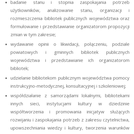
badanie stanu i stopnia zaspokajania potrzeb
użytkowników, analizowanie stanu, organizacji i
rozmieszczenia bibliotek publicznych województwa oraz
formułowanie i przedstawianie organizatorom propozycji
zmian w tym zakresie;
wydawanie opinii o likwidacji, połączeniu, podziale
powiatowych i gminnych bibliotek publicznych
województwa i przedstawianie ich organizatorom
bibliotek;
udzielanie bibliotekom publicznym województwa pomocy
instrukcyjno-metodycznej, konsultacyjnej i szkoleniowej;
współdziałanie z samorządami lokalnymi, bibliotekami
innych sieci, instytucjami kultury w dziedzinie
współtworzenia i promowania inicjatyw służących
rozwijaniu i zaspokajania potrzeb z zakresu czytelnictwa,
upowszechniania wiedzy i kultury, tworzenia warunków