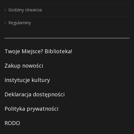
Godziny otwarcia
Regulaminy
Twoje Miejsce? Biblioteka!
Zakup nowości
Instytucje kultury
Deklaracja dostępności
Polityka prywatności
RODO