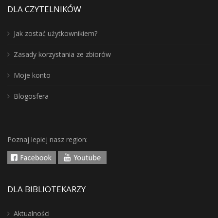
DLA CZYTELNIKÓW
Jak zostać użytkownikiem?
Zasady korzystania ze zbiorów
Moje konto
Blogosfera
Poznaj lepiej nasz region:
DLA BIBLIOTEKARZY
Aktualności