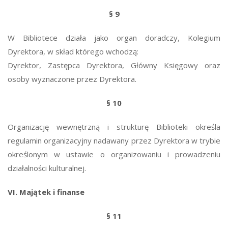
§ 9
W Bibliotece działa jako organ doradczy, Kolegium
Dyrektora, w skład którego wchodzą:
Dyrektor, Zastępca Dyrektora, Główny Księgowy oraz
osoby wyznaczone przez Dyrektora.
§ 10
Organizację wewnętrzną i strukturę Biblioteki określa
regulamin organizacyjny nadawany przez Dyrektora w trybie
określonym w ustawie o organizowaniu i prowadzeniu
działalności kulturalnej.
VI. Majątek i finanse
§ 11