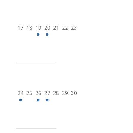
17
18
19
20
21
22
23
24
25
26
27
28
29
30