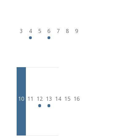
3
4
5
6
7
8
9
10
11
12
13
14
15
16