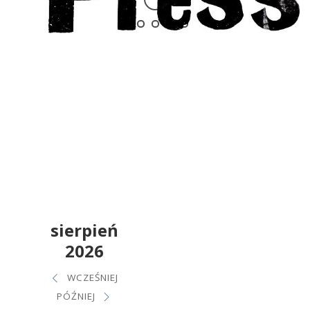
sierpień
2026
WCZEŚNIEJ
PÓŹNIEJ