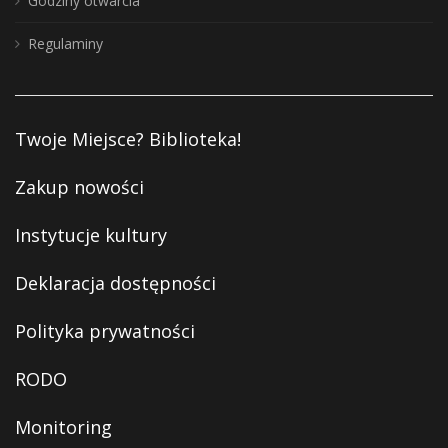
Godziny otwarcia
Regulaminy
Twoje Miejsce? Biblioteka!
Zakup nowości
Instytucje kultury
Deklaracja dostępności
Polityka prywatności
RODO
Monitoring