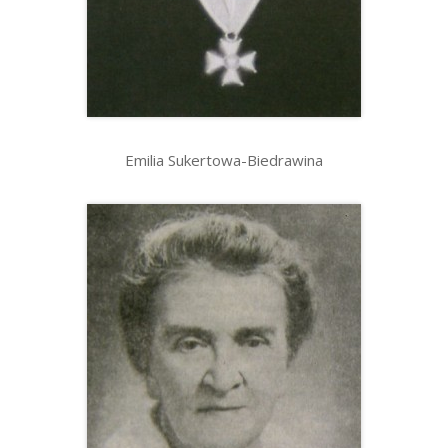
Emilia Sukertowa-Biedrawina