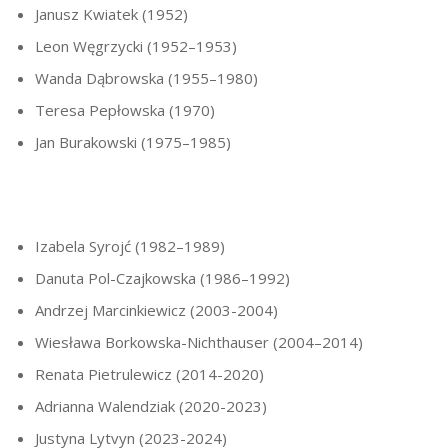
Janusz Kwiatek (1952)
Leon Węgrzycki (1952–1953)
Wanda Dąbrowska (1955–1980)
Teresa Pepłowska (1970)
Jan Burakowski (1975–1985)
Izabela Syrojć (1982–1989)
Danuta Pol-Czajkowska (1986–1992)
Andrzej Marcinkiewicz (2003-2004)
Wiesława Borkowska-Nichthauser (2004–2014)
Renata Pietrulewicz (2014-2020)
Adrianna Walendziak (2020-2023)
Justyna Lytvyn (2023-2024)