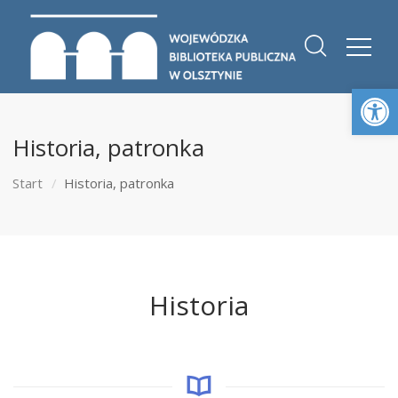
Otwórz 
Historia, patronka
Start
Historia, patronka
Historia