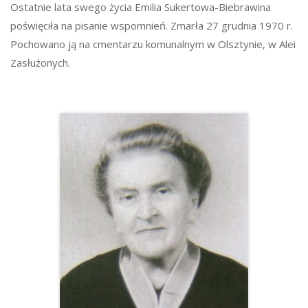
Ostatnie lata swego życia Emilia Sukertowa-Biebrawina
poświęciła na pisanie wspomnień. Zmarła 27 grudnia 1970 r.
Pochowano ją na cmentarzu komunalnym w Olsztynie, w Alei
Zasłużonych.