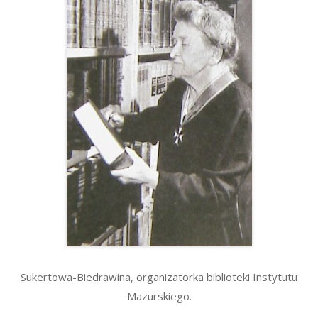
Sukertowa-Biedrawina, organizatorka biblioteki Instytutu
Mazurskiego.