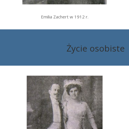
Emilia Zachert w 1912 r.
Życie osobiste