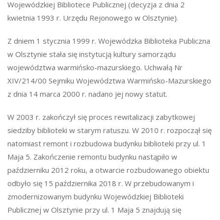
Wojewódzkiej Bibliotece Publicznej (decyzja z dnia 2
kwietnia 1993 r. Urzędu Rejonowego w Olsztynie).
Z dniem 1 stycznia 1999 r. Wojewódzka Biblioteka Publiczna
w Olsztynie stała się instytucją kultury samorządu
województwa warmińsko-mazurskiego. Uchwałą Nr
XIV/214/00 Sejmiku Województwa Warmińsko-Mazurskiego
z dnia 14 marca 2000 r. nadano jej nowy statut.
W 2003 r. zakończył się proces rewitalizacji zabytkowej
siedziby biblioteki w starym ratuszu. W 2010 r. rozpoczął się
natomiast remont i rozbudowa budynku biblioteki przy ul. 1
Maja 5. Zakończenie remontu budynku nastąpiło w
październiku 2012 roku, a otwarcie rozbudowanego obiektu
odbyło się 15 października 2018 r. W przebudowanym i
zmodernizowanym budynku Wojewódzkiej Biblioteki
Publicznej w Olsztynie przy ul. 1 Maja 5 znajdują się