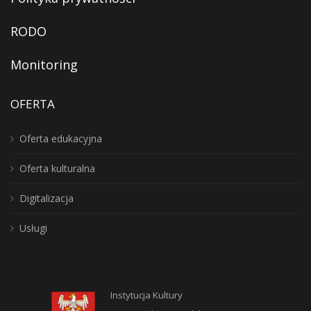
RODO
Monitoring
OFERTA
Oferta edukacyjna
Oferta kulturalna
Digitalizacja
Usługi
Instytucja Kultury