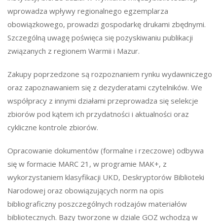
wprowadza wpływy regionalnego egzemplarza
obowiązkowego, prowadzi gospodarkę drukami zbędnymi.
Szczególną uwagę poświęca się pozyskiwaniu publikacji
związanych z regionem Warmii i Mazur.
Zakupy poprzedzone są rozpoznaniem rynku wydawniczego
oraz zapoznawaniem się z dezyderatami czytelników. We
współpracy z innymi działami przeprowadza się selekcje
zbiorów pod kątem ich przydatności i aktualności oraz
cykliczne kontrole zbiorów.
Opracowanie dokumentów (formalne i rzeczowe) odbywa
się w formacie MARC 21, w programie MAK+, z
wykorzystaniem klasyfikacji UKD, Deskryptorów Biblioteki
Narodowej oraz obowiązujących norm na opis
bibliograficzny poszczególnych rodzajów materiałów
bibliotecznych. Bazy tworzone w dziale GOZ wchodzą w