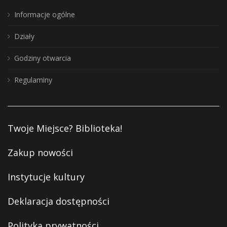
Informacje ogólne
Działy
Godziny otwarcia
Regulaminy
Twoje Miejsce? Biblioteka!
Zakup nowości
Instytucje kultury
Deklaracja dostępności
Polityka prywatności