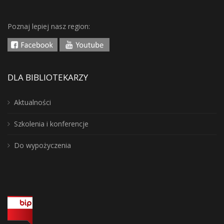
Poznaj lepiej nasz region:
DLA BIBLIOTEKARZY
Aktualności
Szkolenia i konferencje
Do wypożyczenia