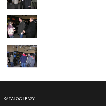
KATALOG I BAZY