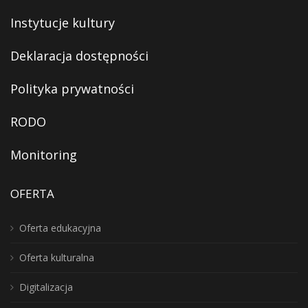
Instytucje kultury
Deklaracja dostępności
Polityka prywatności
RODO
Monitoring
OFERTA
Oferta edukacyjna
Oferta kulturalna
Digitalizacja