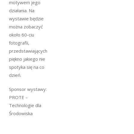
motywem jego
działania. Na
wystawie będzie
można zobaczyć
około 60-ciu
fotografii,
przedstawiających
piękno jakiego nie
spotyka się na co
dzień.
Sponsor wystawy:
PROTE –
Technologie dla
Środowiska