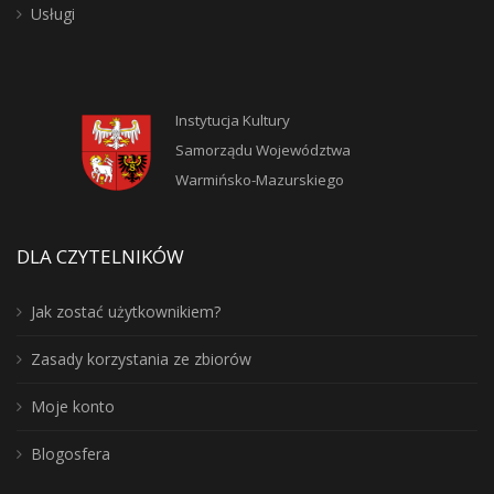
Usługi
Instytucja Kultury
Samorządu Województwa
Warmińsko-Mazurskiego
DLA CZYTELNIKÓW
Jak zostać użytkownikiem?
Zasady korzystania ze zbiorów
Moje konto
Blogosfera