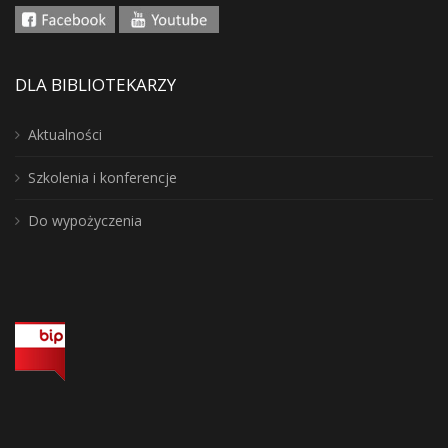
DLA BIBLIOTEKARZY
Aktualności
Szkolenia i konferencje
Do wypożyczenia