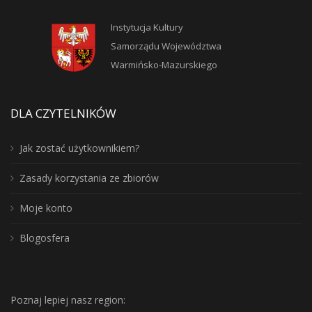
Instytucja Kultury
Samorządu Województwa
Warmińsko-Mazurskiego
DLA CZYTELNIKÓW
Jak zostać użytkownikiem?
Zasady korzystania ze zbiorów
Moje konto
Blogosfera
Poznaj lepiej nasz region: