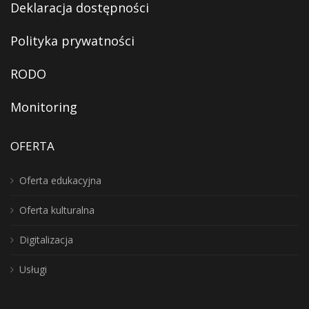
Deklaracja dostępności
Polityka prywatności
RODO
Monitoring
OFERTA
Oferta edukacyjna
Oferta kulturalna
Digitalizacja
Usługi