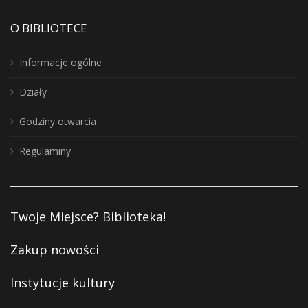
O BIBLIOTECE
Informacje ogólne
Działy
Godziny otwarcia
Regulaminy
Twoje Miejsce? Biblioteka!
Zakup nowości
Instytucje kultury