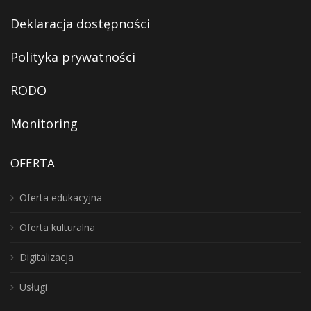
Deklaracja dostępności
Polityka prywatności
RODO
Monitoring
OFERTA
Oferta edukacyjna
Oferta kulturalna
Digitalizacja
Usługi