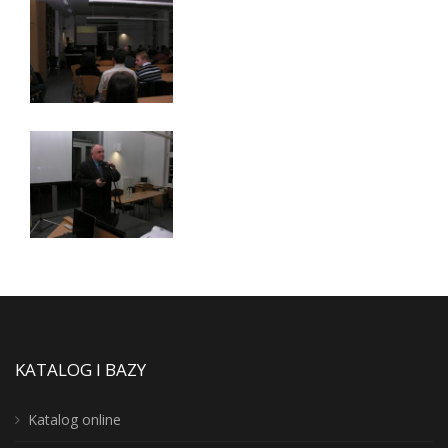
KATALOG I BAZY
Katalog online