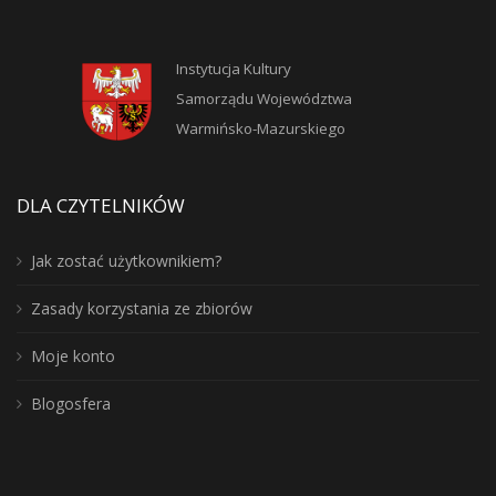
Instytucja Kultury
Samorządu Województwa
Warmińsko-Mazurskiego
DLA CZYTELNIKÓW
Jak zostać użytkownikiem?
Zasady korzystania ze zbiorów
Moje konto
Blogosfera