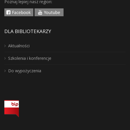
Poznaj lepiej nasz region:
DLA BIBLIOTEKARZY
Aktualności
Szkolenia i konferencje
Do wypożyczenia