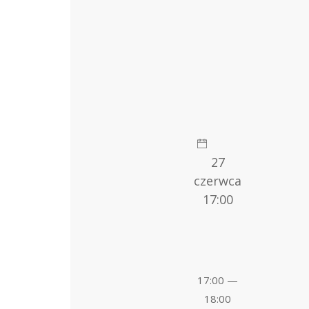
27
czerwca
17:00
17:00 —
18:00