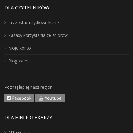
DLA CZYTELNIKÓW
Jak zostać użytkownikiem?
Zasady korzystania ze zbiorów
Moje konto
Blogosfera
Poznaj lepiej nasz region:
DLA BIBLIOTEKARZY
Aktualności