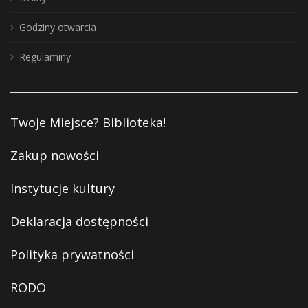
Godziny otwarcia
Regulaminy
Twoje Miejsce? Biblioteka!
Zakup nowości
Instytucje kultury
Deklaracja dostępności
Polityka prywatności
RODO