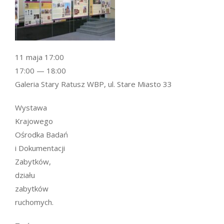
11 maja 17:00
17:00 — 18:00
Galeria Stary Ratusz WBP, ul. Stare Miasto 33
Wystawa
Krajowego
Ośrodka Badań
i Dokumentacji
Zabytków,
działu
zabytków
ruchomych.