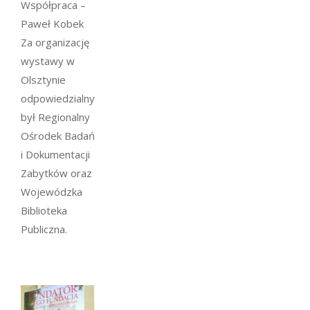
Współpraca –
Paweł Kobek
Za organizację
wystawy w
Olsztynie
odpowiedzialny
był Regionalny
Ośrodek Badań
i Dokumentacji
Zabytków oraz
Wojewódzka
Biblioteka
Publiczna.