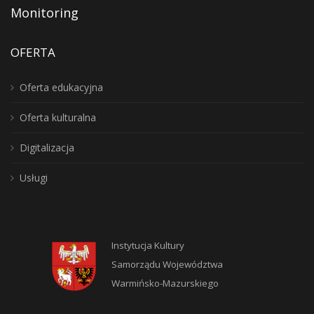
Monitoring
OFERTA
Oferta edukacyjna
Oferta kulturalna
Digitalizacja
Usługi
Instytucja Kultury
Samorządu Województwa
Warmińsko-Mazurskiego