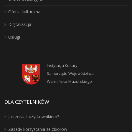
Oferta kulturalna
Digitalizacja
Usługi
Instytucja Kultury
Samorządu Województwa
Warmińsko-Mazurskiego
DLA CZYTELNIKÓW
Jak zostać użytkownikiem?
Zasady korzystania ze zbiorów