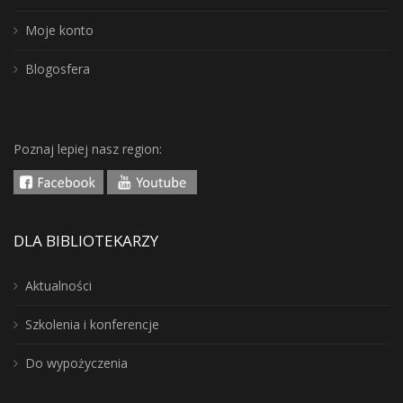
Moje konto
Blogosfera
Poznaj lepiej nasz region:
DLA BIBLIOTEKARZY
Aktualności
Szkolenia i konferencje
Do wypożyczenia