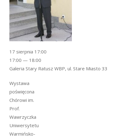
17 sierpnia 17:00
17:00 — 18:00
Galeria Stary Ratusz WBP, ul. Stare Miasto 33
Wystawa
poświęcona
Chórowi im.
Prof.
Wawrzyczka
Uniwersytetu
Warmińsko-