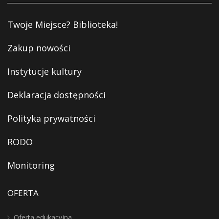
Twoje Miejsce? Biblioteka!
Zakup nowości
Instytucje kultury
Deklaracja dostępności
Polityka prywatności
RODO
Monitoring
OFERTA
Oferta edukacyjna