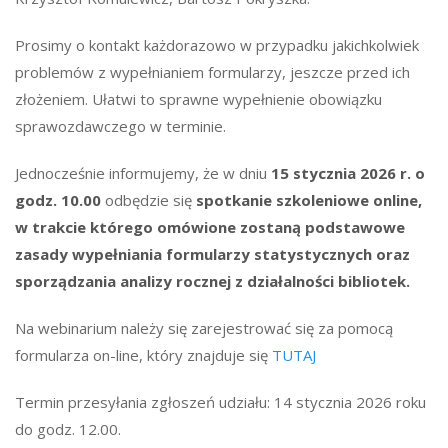
Prosimy o kontakt każdorazowo w przypadku jakichkolwiek
problemów z wypełnianiem formularzy, jeszcze przed ich
złożeniem. Ułatwi to sprawne wypełnienie obowiązku
sprawozdawczego w terminie.
Jednocześnie informujemy, że w dniu
15 stycznia 2026 r. o
godz. 10.00
odbędzie się
spotkanie szkoleniowe online,
w trakcie którego omówione zostaną podstawowe
zasady wypełniania formularzy statystycznych oraz
sporządzania analizy rocznej z działalności bibliotek.
Na webinarium należy się zarejestrować się za pomocą
formularza on-line, który znajduje się
TUTAJ
Termin przesyłania zgłoszeń udziału: 14 stycznia 2026 roku
do godz. 12.00.