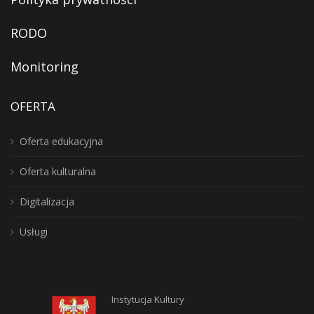
RODO
Monitoring
OFERTA
Oferta edukacyjna
Oferta kulturalna
Digitalizacja
Usługi
Instytucja Kultury