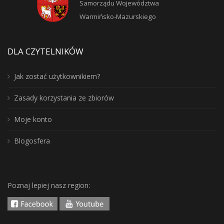
Samorządu Województwa
Warmińsko-Mazurskiego
DLA CZYTELNIKÓW
Jak zostać użytkownikiem?
Zasady korzystania ze zbiorów
Moje konto
Blogosfera
Poznaj lepiej nasz region: