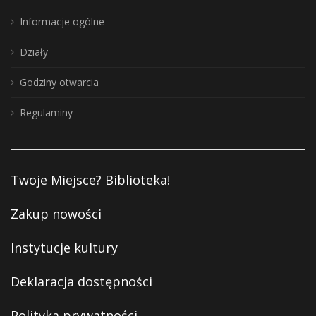
Informacje ogólne
Działy
Godziny otwarcia
Regulaminy
Twoje Miejsce? Biblioteka!
Zakup nowości
Instytucje kultury
Deklaracja dostępności
Polityka prywatności