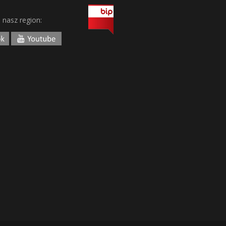
j nasz region: