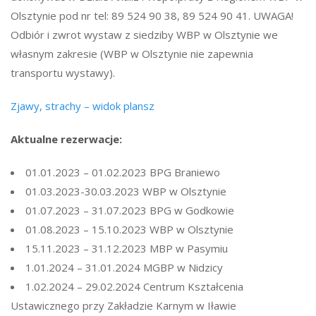
Olsztynie pod nr tel: 89 524 90 38, 89 524 90 41. UWAGA!
Odbiór i zwrot wystaw z siedziby WBP w Olsztynie we
własnym zakresie (WBP w Olsztynie nie zapewnia
transportu wystawy).
Zjawy, strachy – widok plansz
Aktualne rezerwacje:
01.01.2023 – 01.02.2023 BPG Braniewo
01.03.2023-30.03.2023 WBP w Olsztynie
01.07.2023 – 31.07.2023 BPG w Godkowie
01.08.2023 – 15.10.2023 WBP w Olsztynie
15.11.2023 – 31.12.2023 MBP w Pasymiu
1.01.2024 – 31.01.2024 MGBP w Nidzicy
1.02.2024 – 29.02.2024 Centrum Kształcenia
Ustawicznego przy Zakładzie Karnym w Iławie