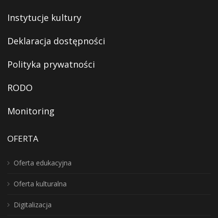
Instytucje kultury
Deklaracja dostępności
Polityka prywatności
RODO
Monitoring
OFERTA
Oferta edukacyjna
Oferta kulturalna
Digitalizacja