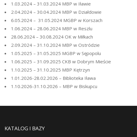
1.03.2024 – 31.03.2024 MBP w Iławie
2.04.2024 – 30.04.2024 MBP w Działdowie
6.05.2024 – 31.05.2024 MGBP w Korszach
1.06.2024 – 28.06.2024 MBP w Reszlu
28.06.2024 – 30.08.2024 OK w Miłkach
2.09.2024 – 31.10.2024 MBP w Ostródzie
1.05.2025 – 31.05.2025 MGBP w Sępopolu
1.06.2025 – 31.09.2025 CKB w Dobrym Mieście
1.10.2025 – 31.10.2025 MBP Kętrzyn
1.01.2026-28.02.2026 – Biblioteka Iława
1.10.2026-31.10.2026 – MBP w Biskupcu
KATALOG I BAZY