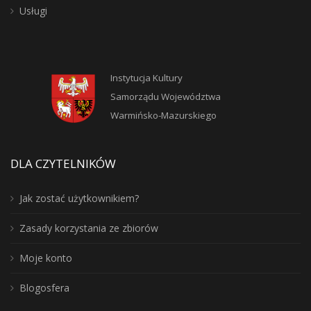
Usługi
Instytucja Kultury
Samorządu Województwa
Warmińsko-Mazurskiego
DLA CZYTELNIKÓW
Jak zostać użytkownikiem?
Zasady korzystania ze zbiorów
Moje konto
Blogosfera