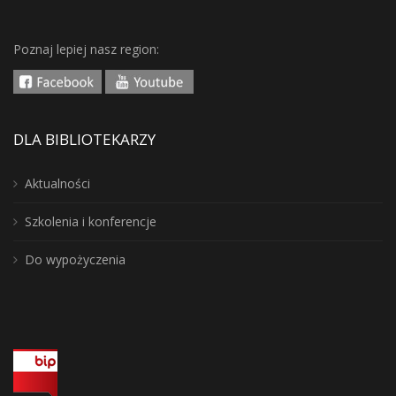
Poznaj lepiej nasz region:
DLA BIBLIOTEKARZY
Aktualności
Szkolenia i konferencje
Do wypożyczenia