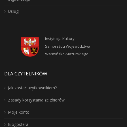
Usługi
Instytucja Kultury
Samorządu Województwa
Warmińsko-Mazurskiego
DLA CZYTELNIKÓW
Jak zostać użytkownikiem?
Zasady korzystania ze zbiorów
Moje konto
Blogosfera