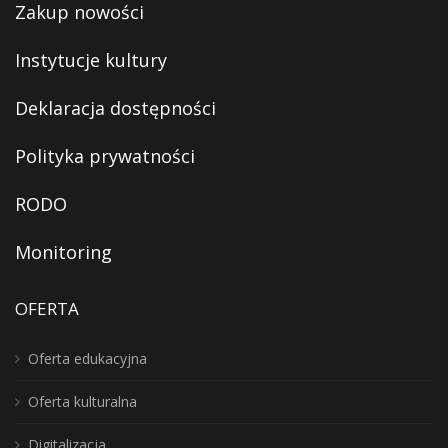
Zakup nowości
Instytucje kultury
Deklaracja dostępności
Polityka prywatności
RODO
Monitoring
OFERTA
Oferta edukacyjna
Oferta kulturalna
Digitalizacja