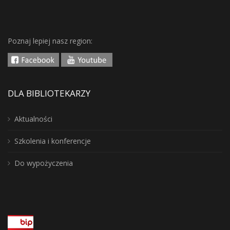
Poznaj lepiej nasz region:
DLA BIBLIOTEKARZY
Aktualności
Szkolenia i konferencje
Do wypożyczenia