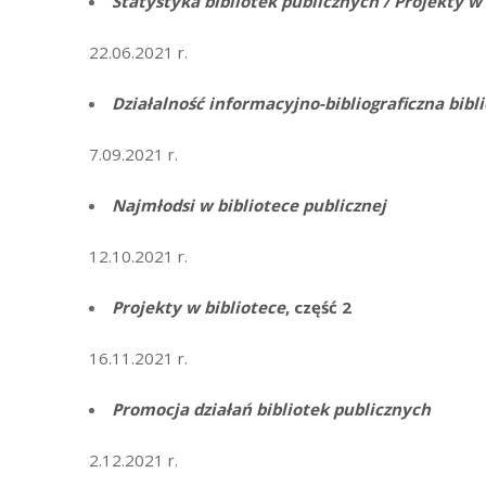
Statystyka bibliotek publicznych / Projekty w 
22.06.2021 r.
Działalność informacyjno-bibliograficzna bibli
7.09.2021 r.
Najmłodsi w bibliotece publicznej
12.10.2021 r.
Projekty w bibliotece
, część 2
16.11.2021 r.
Promocja działań bibliotek publicznych
2.12.2021 r.