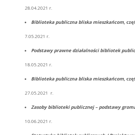
28.04.2021 r.
Biblioteka publiczna bliska mieszkańcom,
częś
7.05.2021 r.
Podstawy prawne działalności bibliotek publi
18.05.2021 r.
Biblioteka publiczna bliska mieszkańcom,
częś
27.05.2021 r.
Zasoby biblioteki publicznej – podstawy gro
10.06.2021 r.