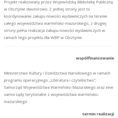
Projekt realizowany przez Wojewódzką Bibliotekę Publiczną
w Olsztynie dwutorowo. Z jednej strony jest to
koordynowanie zakupu nowości wydawniczych na terenie
całego województwa warmińsko-mazurskiego, z drugiej
strony pełna realizacja zakupu nowości wydawniczych w
ramach tego projektu dla WBP w Olsztynie.
współfinansowanie
Ministerstwo Kultury i Dziedzictwa Narodowego w ramach
programu operacyjnego „Literatura i czytelnictwo”;
Samorząd Województwa Warmińsko-Mazurskiego oraz inne
samorządy terytorialne z województwa warmińsko-
mazurskiego
termin realizacji