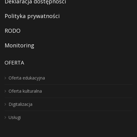
Deklaracja dostępności
Polityka prywatności
RODO
Monitoring
OFERTA
Oferta edukacyjna
Oferta kulturalna
Digitalizacja
Usługi