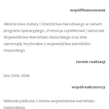
współfinansowanie
Ministerstwo Kultury i Dziedzictwa Narodowego w ramach
programu operacyjnego „Promocja czytelnictwa”; Samorząd
Województwa Warmińsko-Mazurskiego oraz inne
samorządy terytorialne z województwa warmińsko-
mazurskiego
termin realizacji
lata 2006-2008
współrealizatorzy
biblioteki publiczne z terenu województwa warmińsko-
mazurskiego