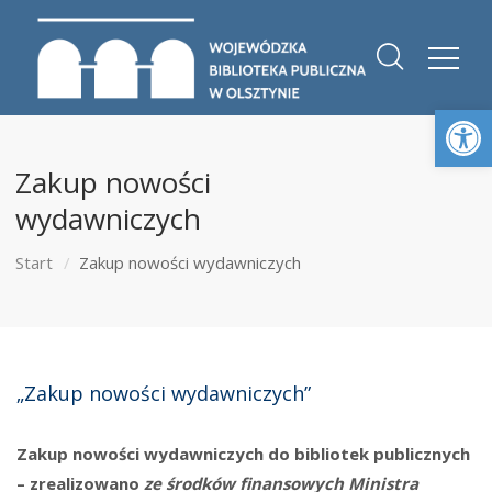
Otwórz 
Zakup nowości
wydawniczych
Start
Zakup nowości wydawniczych
„Zakup nowości wydawniczych”
Zakup nowości wydawniczych do bibliotek publicznych
– zrealizowano
ze środków finansowych Ministra