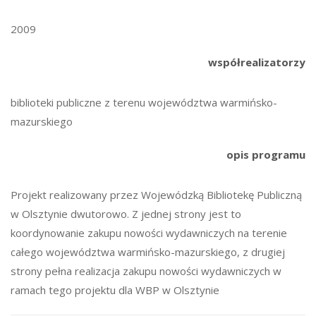
2009
współrealizatorzy
biblioteki publiczne z terenu województwa warmińsko-
mazurskiego
opis programu
Projekt realizowany przez Wojewódzką Bibliotekę Publiczną
w Olsztynie dwutorowo. Z jednej strony jest to
koordynowanie zakupu nowości wydawniczych na terenie
całego województwa warmińsko-mazurskiego, z drugiej
strony pełna realizacja zakupu nowości wydawniczych w
ramach tego projektu dla WBP w Olsztynie