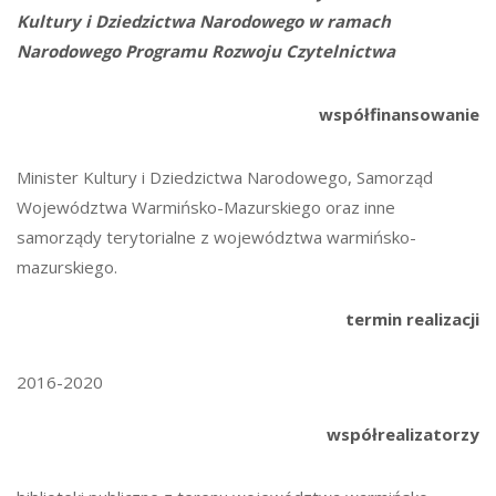
Kultury i Dziedzictwa Narodowego w ramach
Narodowego Programu Rozwoju Czytelnictwa
współfinansowanie
Minister Kultury i Dziedzictwa Narodowego, Samorząd
Województwa Warmińsko-Mazurskiego oraz inne
samorządy terytorialne z województwa warmińsko-
mazurskiego.
termin realizacji
2016-2020
współrealizatorzy