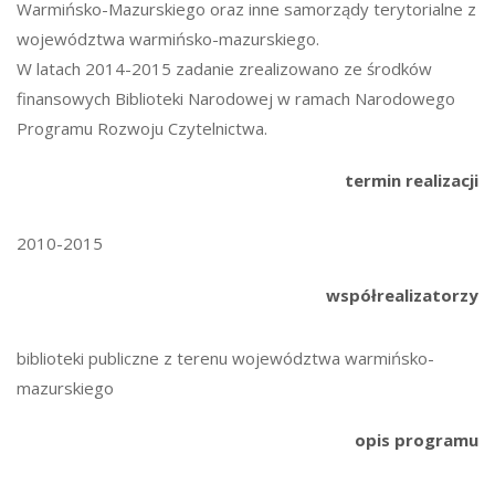
Warmińsko-Mazurskiego oraz inne samorządy terytorialne z
województwa warmińsko-mazurskiego.
W latach 2014-2015 zadanie zrealizowano ze środków
finansowych Biblioteki Narodowej w ramach Narodowego
Programu Rozwoju Czytelnictwa.
termin realizacji
2010-2015
współrealizatorzy
biblioteki publiczne z terenu województwa warmińsko-
mazurskiego
opis programu