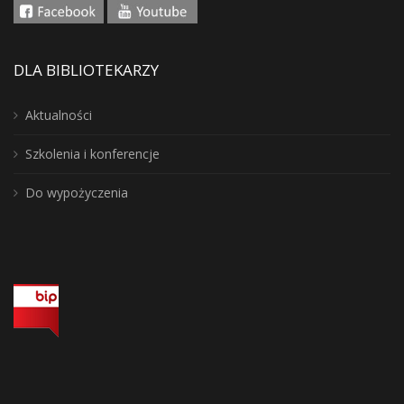
DLA BIBLIOTEKARZY
Aktualności
Szkolenia i konferencje
Do wypożyczenia