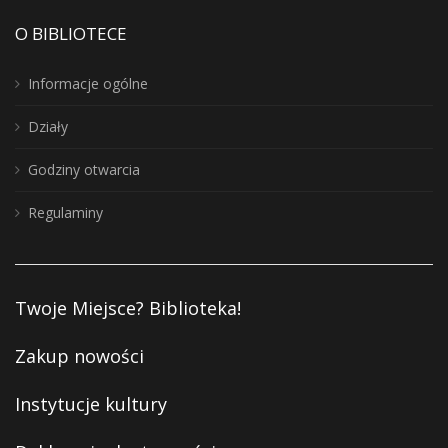
O BIBLIOTECE
Informacje ogólne
Działy
Godziny otwarcia
Regulaminy
Twoje Miejsce? Biblioteka!
Zakup nowości
Instytucje kultury