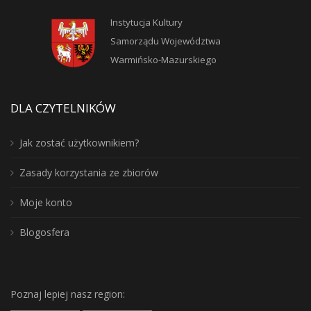
Instytucja Kultury
Samorządu Województwa
Warmińsko-Mazurskiego
DLA CZYTELNIKÓW
Jak zostać użytkownikiem?
Zasady korzystania ze zbiorów
Moje konto
Blogosfera
Poznaj lepiej nasz region: