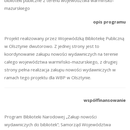
biblioteki publiczne z terenu województwa warmińsko-
mazurskiego
opis programu
Projekt realizowany przez Wojewódzką Bibliotekę Publiczną
w Olsztynie dwutorowo. Z jednej strony jest to
koordynowanie zakupu nowości wydawniczych na terenie
całego województwa warmińsko-mazurskiego, z drugiej
strony pełna realizacja zakupu nowości wydawniczych w
ramach tego projektu dla WBP w Olsztynie.
współfinansowanie
Program Biblioteki Narodowej „Zakup nowości
wydawniczych do bibliotek”; Samorząd Województwa