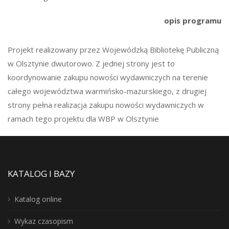
opis programu
Projekt realizowany przez Wojewódzką Bibliotekę Publiczną
w Olsztynie dwutorowo. Z jednej strony jest to
koordynowanie zakupu nowości wydawniczych na terenie
całego województwa warmińsko-mazurskiego, z drugiej
strony pełna realizacja zakupu nowości wydawniczych w
ramach tego projektu dla WBP w Olsztynie
KATALOG I BAZY
Katalog online
Wykaz czasopism