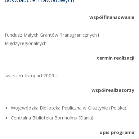
doświadczeń zawodowych
współfinansowanie
Fundusz Małych Grantów Transgranicznych i
Międzyregionalnych
termin realizacji
kwiecień-listopad 2009 r.
współrealizatorzy
Wojewódzka Biblioteka Publiczna w Olsztynie (Polska)
Centralna Biblioteka Bornholmu (Dania)
opis programu