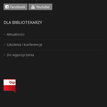
DLA BIBLIOTEKARZY
Aktualności
Szkolenia i konferencje
Do wypożyczenia