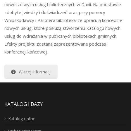
nowoczesnych usług bibliotecznych w Danii. Na podstawie
zdobytej wiedzy i doświadczeń oraz przy pomocy
Wnioskodawcy i Partnera bibliotekarze opracują koncepcje
nowych usług, które posłużą stworzeniu Katalogu nowych
usług do wdrażania w publicznych bibliotekach gminnych.
Efekty projektu zostaną zaprezentowane podczas
konferencji końcowej.
Więcej informacji
KATALOG I BAZY
Katalog online