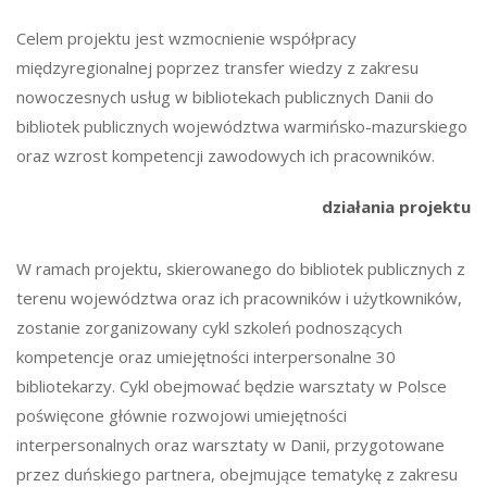
Celem projektu jest wzmocnienie współpracy
międzyregionalnej poprzez transfer wiedzy z zakresu
nowoczesnych usług w bibliotekach publicznych Danii do
bibliotek publicznych województwa warmińsko-mazurskiego
oraz wzrost kompetencji zawodowych ich pracowników.
działania projektu
W ramach projektu, skierowanego do bibliotek publicznych z
terenu województwa oraz ich pracowników i użytkowników,
zostanie zorganizowany cykl szkoleń podnoszących
kompetencje oraz umiejętności interpersonalne 30
bibliotekarzy. Cykl obejmować będzie warsztaty w Polsce
poświęcone głównie rozwojowi umiejętności
interpersonalnych oraz warsztaty w Danii, przygotowane
przez duńskiego partnera, obejmujące tematykę z zakresu