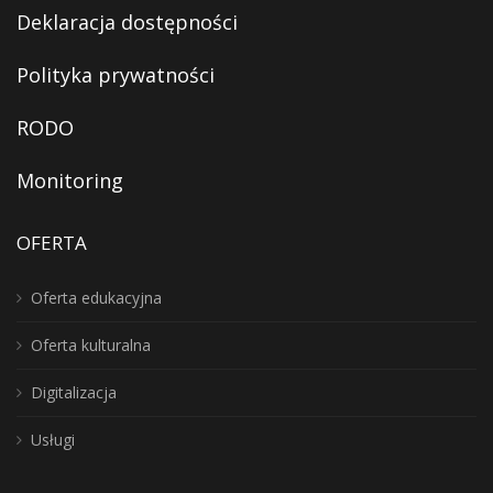
Deklaracja dostępności
Polityka prywatności
RODO
Monitoring
OFERTA
Oferta edukacyjna
Oferta kulturalna
Digitalizacja
Usługi