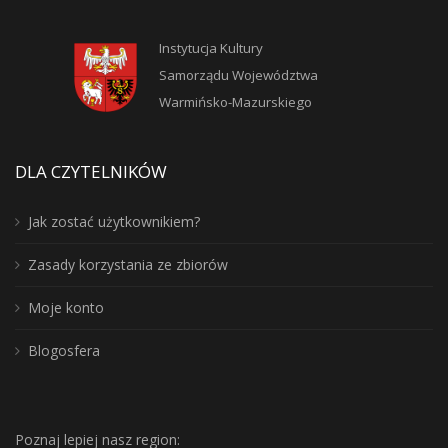
Instytucja Kultury
Samorządu Województwa
Warmińsko-Mazurskiego
DLA CZYTELNIKÓW
Jak zostać użytkownikiem?
Zasady korzystania ze zbiorów
Moje konto
Blogosfera
Poznaj lepiej nasz region: