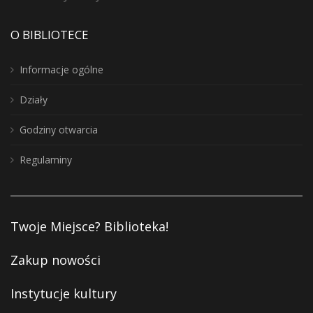
O BIBLIOTECE
Informacje ogólne
Działy
Godziny otwarcia
Regulaminy
Twoje Miejsce? Biblioteka!
Zakup nowości
Instytucje kultury