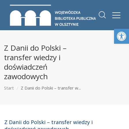
Otwórz 
Z Danii do Polski –
transfer wiedzy i
doświadczeń
zawodowych
Start
Z Danii do Polski – transfer w...
Z Danii do Polski – transfer wiedzy i