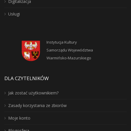
Digitalizacja
Usługi
Instytucja Kultury
Samorządu Województwa
Warmińsko-Mazurskiego
DLA CZYTELNIKÓW
Jak zostać użytkownikiem?
Zasady korzystania ze zbiorów
Moje konto
Blogosfera