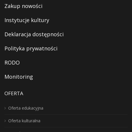
Zakup nowości
Instytucje kultury
Deklaracja dostępności
Polityka prywatności
RODO
Monitoring
OFERTA
Oferta edukacyjna
Oferta kulturalna