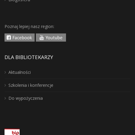
Poznaj lepiej nasz region:
DLA BIBLIOTEKARZY
Aktualności
Szkolenia i konferencje
Do wypożyczenia