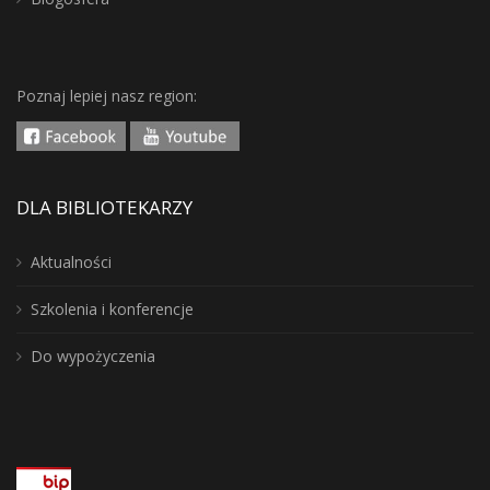
Poznaj lepiej nasz region:
DLA BIBLIOTEKARZY
Aktualności
Szkolenia i konferencje
Do wypożyczenia