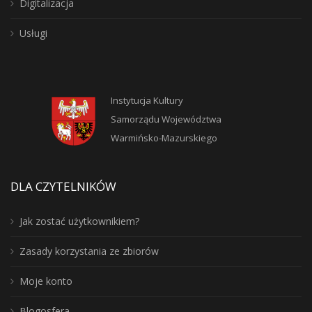
Digitalizacja
Usługi
Instytucja Kultury
Samorządu Województwa
Warmińsko-Mazurskiego
DLA CZYTELNIKÓW
Jak zostać użytkownikiem?
Zasady korzystania ze zbiorów
Moje konto
Blogosfera