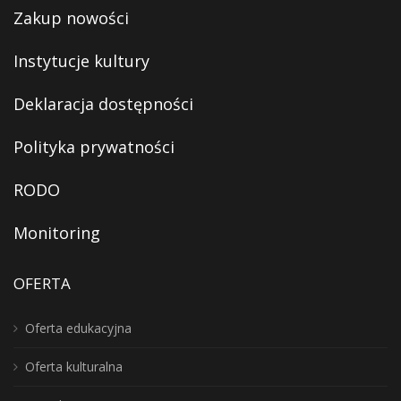
Zakup nowości
Instytucje kultury
Deklaracja dostępności
Polityka prywatności
RODO
Monitoring
OFERTA
Oferta edukacyjna
Oferta kulturalna