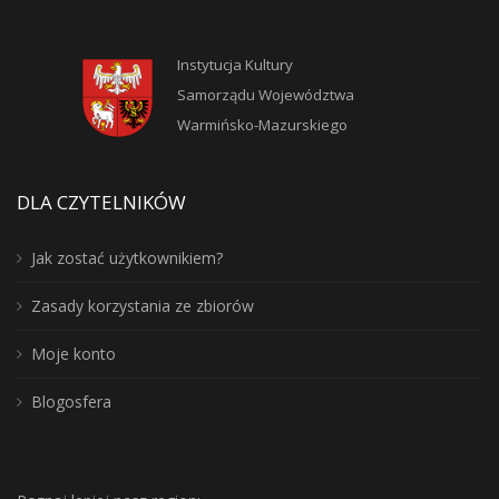
Instytucja Kultury
Samorządu Województwa
Warmińsko-Mazurskiego
DLA CZYTELNIKÓW
Jak zostać użytkownikiem?
Zasady korzystania ze zbiorów
Moje konto
Blogosfera