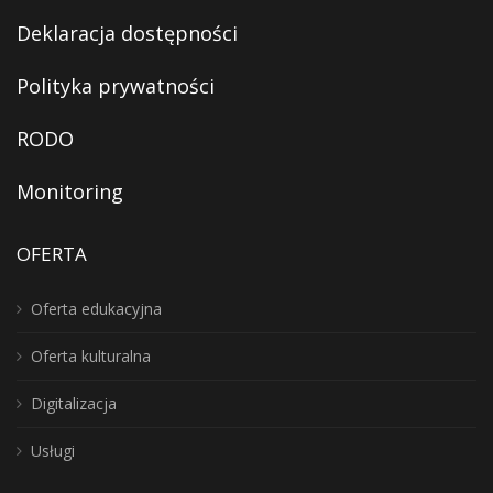
Deklaracja dostępności
Polityka prywatności
RODO
Monitoring
OFERTA
Oferta edukacyjna
Oferta kulturalna
Digitalizacja
Usługi