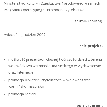
Ministerstwo Kultury i Dziedzictwa Narodowego w ramach
Programu Operacyjnego „Promocja Czytelnictwa”
termin realizacji
kwiecień – grudzień 2007
cele projektu
możliwość prezentacji własnej twórczości dzieci z terenu
województwa warmińsko-mazurskiego w wydawnictwie
oraz Internecie
promocja bibliotek i czytelnictwa w województwie
warmińsko-mazurskim
promocja regionu
opis programu