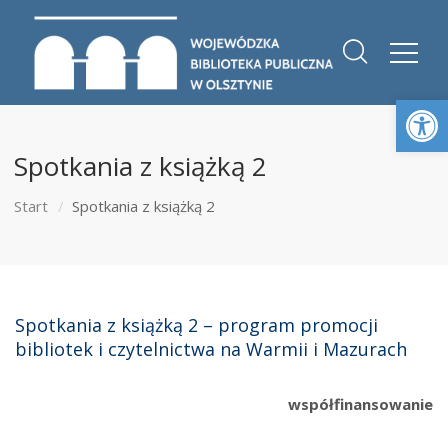
Otwórz 
Spotkania z książką 2
Start
Spotkania z książką 2
Spotkania z książką 2 – program promocji
bibliotek i czytelnictwa na Warmii i Mazurach
współfinansowanie