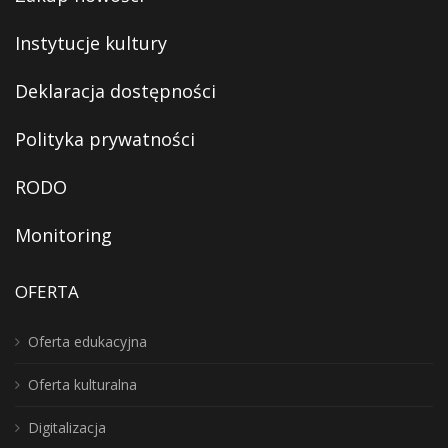
Instytucje kultury
Deklaracja dostępności
Polityka prywatności
RODO
Monitoring
OFERTA
Oferta edukacyjna
Oferta kulturalna
Digitalizacja