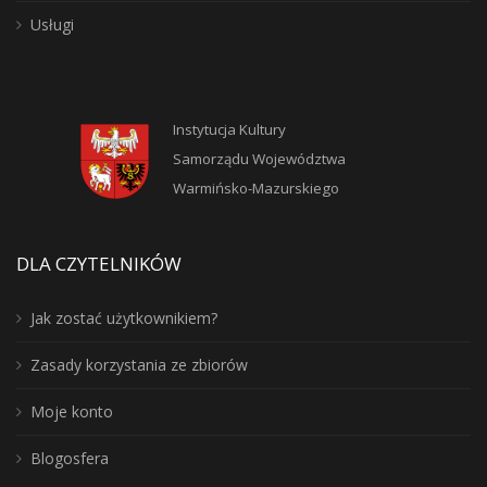
Usługi
Instytucja Kultury
Samorządu Województwa
Warmińsko-Mazurskiego
DLA CZYTELNIKÓW
Jak zostać użytkownikiem?
Zasady korzystania ze zbiorów
Moje konto
Blogosfera