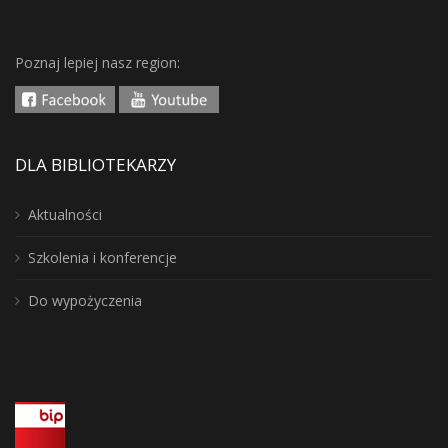
Poznaj lepiej nasz region:
DLA BIBLIOTEKARZY
Aktualności
Szkolenia i konferencje
Do wypożyczenia