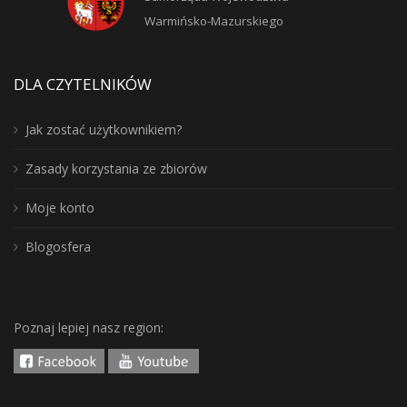
Warmińsko-Mazurskiego
DLA CZYTELNIKÓW
Jak zostać użytkownikiem?
Zasady korzystania ze zbiorów
Moje konto
Blogosfera
Poznaj lepiej nasz region: