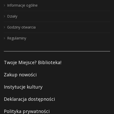
Informacje ogólne
Działy
Godziny otwarcia
Regulaminy
Twoje Miejsce? Biblioteka!
Zakup nowości
Instytucje kultury
Deklaracja dostępności
Polityka prywatności