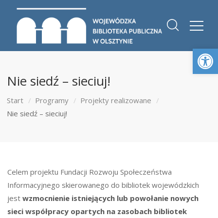
Otwórz 
Nie siedź – sieciuj!
Start
Programy
Projekty realizowane
Nie siedź – sieciuj!
Celem projektu Fundacji Rozwoju Społeczeństwa
Informacyjnego skierowanego do bibliotek wojewódzkich
jest
wzmocnienie istniejących lub powołanie nowych
sieci współpracy opartych na zasobach bibliotek