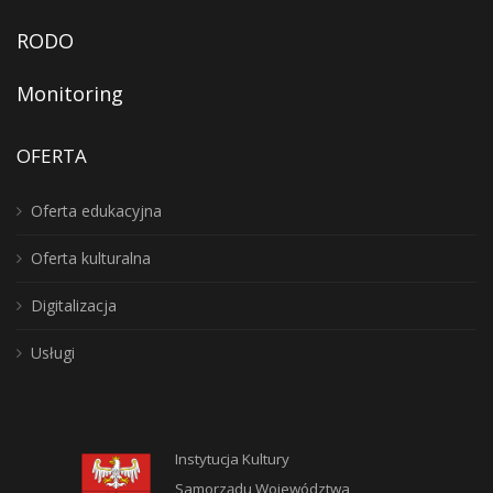
RODO
Monitoring
OFERTA
Oferta edukacyjna
Oferta kulturalna
Digitalizacja
Usługi
Instytucja Kultury
Samorządu Województwa