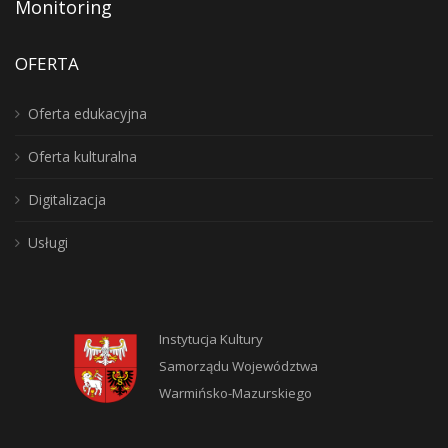
Monitoring
OFERTA
Oferta edukacyjna
Oferta kulturalna
Digitalizacja
Usługi
Instytucja Kultury
Samorządu Województwa
Warmińsko-Mazurskiego