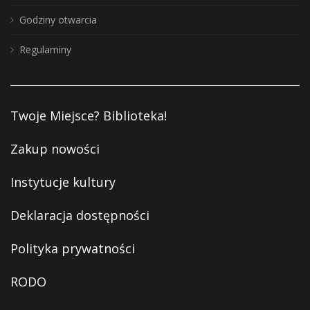
Godziny otwarcia
Regulaminy
Twoje Miejsce? Biblioteka!
Zakup nowości
Instytucje kultury
Deklaracja dostępności
Polityka prywatności
RODO