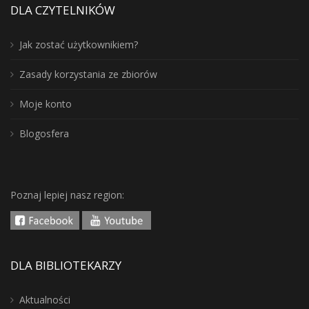
DLA CZYTELNIKÓW
Jak zostać użytkownikiem?
Zasady korzystania ze zbiorów
Moje konto
Blogosfera
Poznaj lepiej nasz region:
DLA BIBLIOTEKARZY
Aktualności