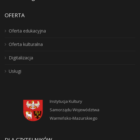
OFERTA
Oferta edukacyjna
Oferta kulturalna
Digitalizacja
Usługi
Instytucja Kultury
Samorządu Województwa
Warmińsko-Mazurskiego
DLA CZYTELNIKÓW