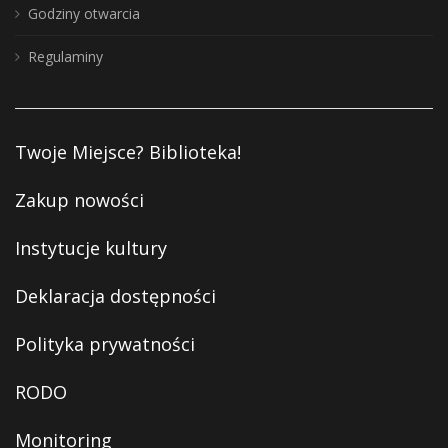
Godziny otwarcia
Regulaminy
Twoje Miejsce? Biblioteka!
Zakup nowości
Instytucje kultury
Deklaracja dostępności
Polityka prywatności
RODO
Monitoring