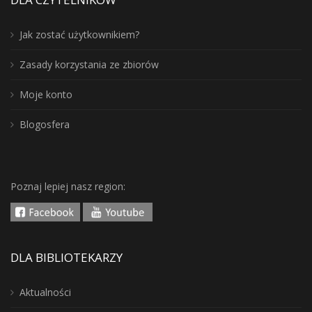
Jak zostać użytkownikiem?
Zasady korzystania ze zbiorów
Moje konto
Blogosfera
Poznaj lepiej nasz region:
DLA BIBLIOTEKARZY
Aktualności