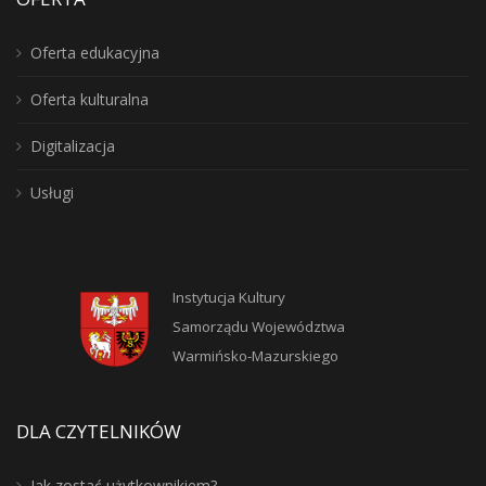
Oferta edukacyjna
Oferta kulturalna
Digitalizacja
Usługi
Instytucja Kultury
Samorządu Województwa
Warmińsko-Mazurskiego
DLA CZYTELNIKÓW
Jak zostać użytkownikiem?