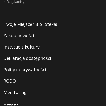
Regulaminy
Twoje Miejsce? Biblioteka!
Zakup nowości
Instytucje kultury
Deklaracja dostępności
Polityka prywatności
RODO
Monitoring
OFERTA