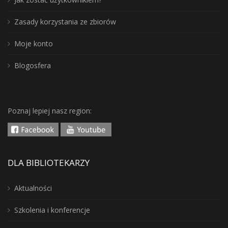
Zasady korzystania ze zbiorów
Moje konto
Blogosfera
Poznaj lepiej nasz region:
DLA BIBLIOTEKARZY
Aktualności
Szkolenia i konferencje