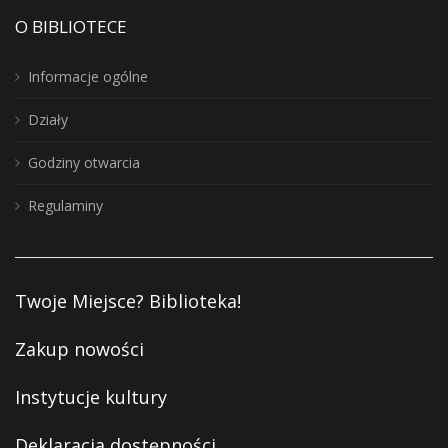
O BIBLIOTECE
Informacje ogólne
Działy
Godziny otwarcia
Regulaminy
Twoje Miejsce? Biblioteka!
Zakup nowości
Instytucje kultury
Deklaracja dostępności