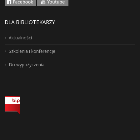
DLA BIBLIOTEKARZY
Aktualności
Szkolenia i konferencje
Do wypożyczenia