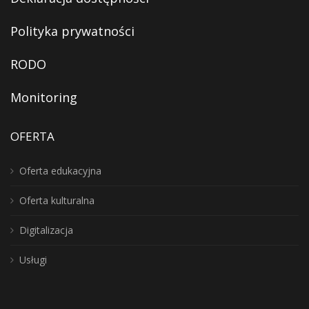
Polityka prywatności
RODO
Monitoring
OFERTA
Oferta edukacyjna
Oferta kulturalna
Digitalizacja
Usługi