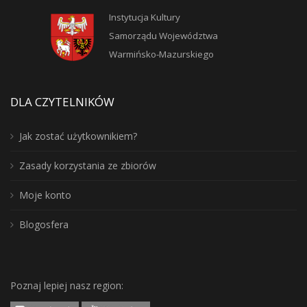
Instytucja Kultury
Samorządu Województwa
Warmińsko-Mazurskiego
DLA CZYTELNIKÓW
Jak zostać użytkownikiem?
Zasady korzystania ze zbiorów
Moje konto
Blogosfera
Poznaj lepiej nasz region: