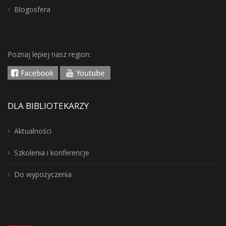
Blogosfera
Poznaj lepiej nasz region:
DLA BIBLIOTEKARZY
Aktualności
Szkolenia i konferencje
Do wypożyczenia