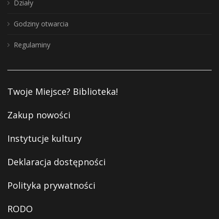
Działy
Godziny otwarcia
Regulaminy
Twoje Miejsce? Biblioteka!
Zakup nowości
Instytucje kultury
Deklaracja dostępności
Polityka prywatności
RODO