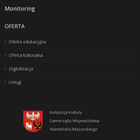
Monitoring
OFERTA
Oferta edukacyjna
Oferta kulturalna
Digitalizacja
Usługi
Instytucja Kultury
Samorządu Województwa
Warmińsko-Mazurskiego