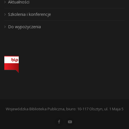
Aktualności
Szkolenia i konferencje
Do wypożyczenia
Wojewódzka Biblioteka Publiczna, biuro: 10-117 Olsztyn, ul. 1 Maja 5