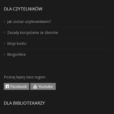
DLA CZYTELNIKÓW
Jak zostać użytkownikiem?
Zasady korzystania ze zbiorów
Moje konto
Blogosfera
Poznaj lepiej nasz region:
DLA BIBLIOTEKARZY