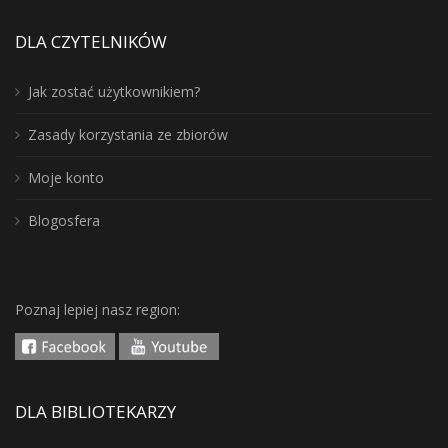
DLA CZYTELNIKÓW
Jak zostać użytkownikiem?
Zasady korzystania ze zbiorów
Moje konto
Blogosfera
Poznaj lepiej nasz region:
DLA BIBLIOTEKARZY