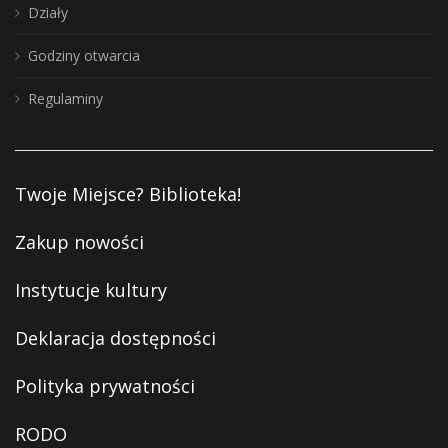
Działy
Godziny otwarcia
Regulaminy
Twoje Miejsce? Biblioteka!
Zakup nowości
Instytucje kultury
Deklaracja dostępności
Polityka prywatności
RODO