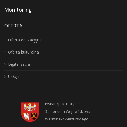
Monitoring
OFERTA
Oferta edukacyjna
Oferta kulturalna
Digitalizacja
Usługi
Instytucja Kultury
Samorządu Województwa
Warmińsko-Mazurskiego