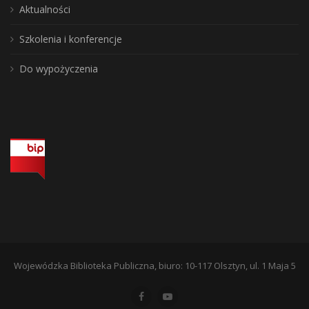
Aktualności
Szkolenia i konferencje
Do wypożyczenia
Wojewódzka Biblioteka Publiczna, biuro: 10-117 Olsztyn, ul. 1 Maja 5