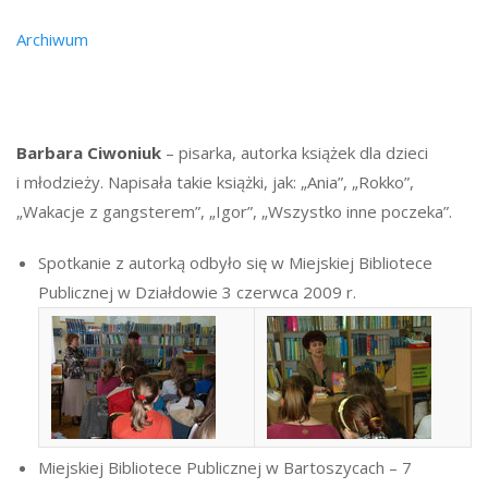
Archiwum
Barbara Ciwoniuk
– pisarka, autorka książek dla dzieci
i młodzieży. Napisała takie książki, jak: „Ania”, „Rokko”,
„Wakacje z gangsterem”, „Igor”, „Wszystko inne poczeka”.
Spotkanie z autorką odbyło się w Miejskiej Bibliotece
Publicznej w Działdowie 3 czerwca 2009 r.
Miejskiej Bibliotece Publicznej w Bartoszycach – 7