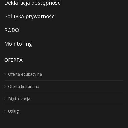
Deklaracja dostępności
Polityka prywatności
RODO
Monitoring
OFERTA
Oferta edukacyjna
Oferta kulturalna
Digitalizacja
Usługi