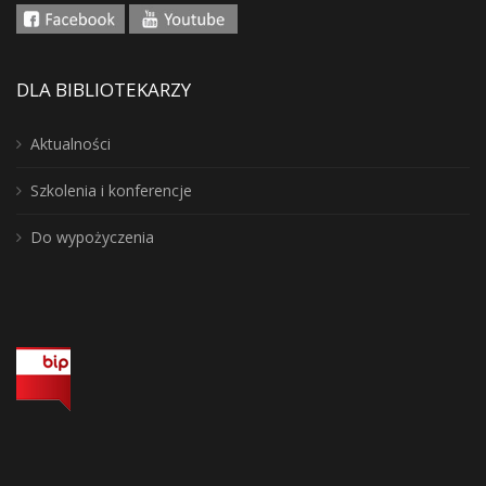
DLA BIBLIOTEKARZY
Aktualności
Szkolenia i konferencje
Do wypożyczenia