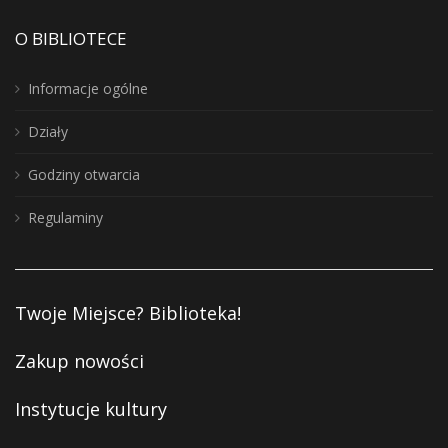
O BIBLIOTECE
Informacje ogólne
Działy
Godziny otwarcia
Regulaminy
Twoje Miejsce? Biblioteka!
Zakup nowości
Instytucje kultury