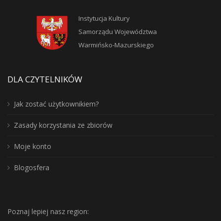
Instytucja Kultury
Samorządu Województwa
Warmińsko-Mazurskiego
DLA CZYTELNIKÓW
Jak zostać użytkownikiem?
Zasady korzystania ze zbiorów
Moje konto
Blogosfera
Poznaj lepiej nasz region: