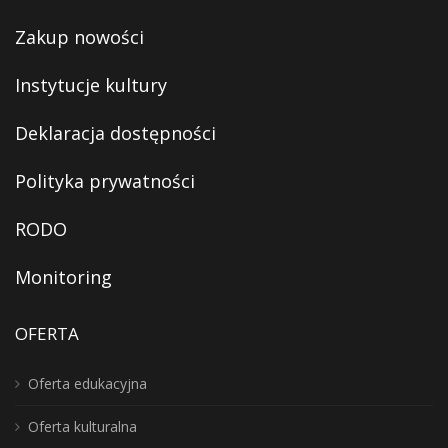
Zakup nowości
Instytucje kultury
Deklaracja dostępności
Polityka prywatności
RODO
Monitoring
OFERTA
Oferta edukacyjna
Oferta kulturalna