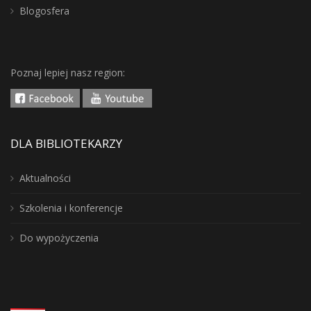
Blogosfera
Poznaj lepiej nasz region:
DLA BIBLIOTEKARZY
Aktualności
Szkolenia i konferencje
Do wypożyczenia