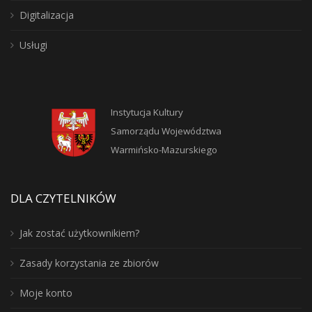
Digitalizacja
Usługi
Instytucja Kultury
Samorządu Województwa
Warmińsko-Mazurskiego
DLA CZYTELNIKÓW
Jak zostać użytkownikiem?
Zasady korzystania ze zbiorów
Moje konto