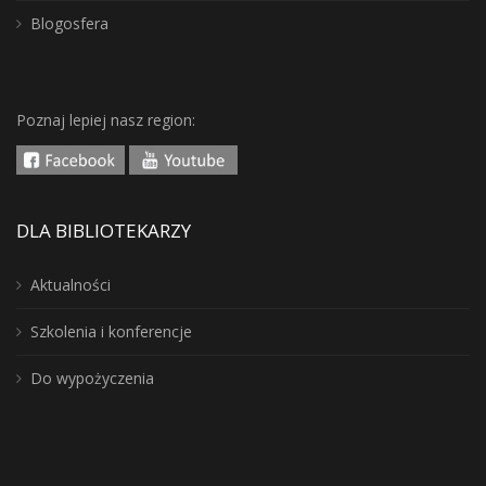
Blogosfera
Poznaj lepiej nasz region:
DLA BIBLIOTEKARZY
Aktualności
Szkolenia i konferencje
Do wypożyczenia