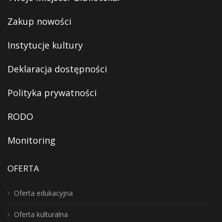
Zakup nowości
Instytucje kultury
Deklaracja dostępności
Polityka prywatności
RODO
Monitoring
OFERTA
Oferta edukacyjna
Oferta kulturalna