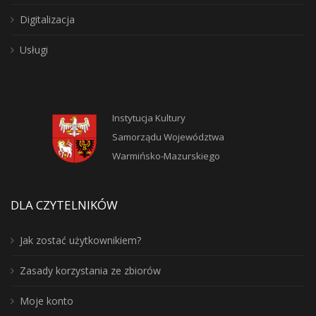
Digitalizacja
Usługi
Instytucja Kultury
Samorządu Województwa
Warmińsko-Mazurskiego
DLA CZYTELNIKÓW
Jak zostać użytkownikiem?
Zasady korzystania ze zbiorów
Moje konto