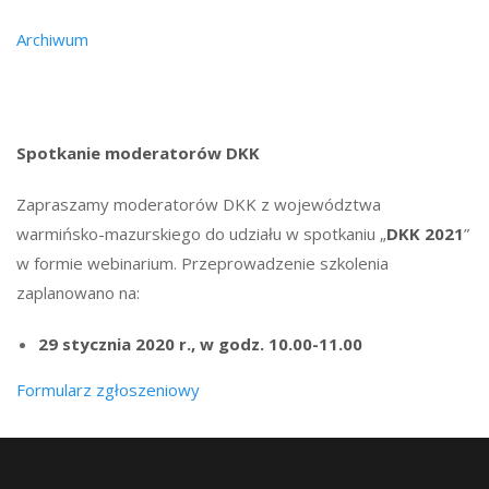
Archiwum
Spotkanie moderatorów DKK
Zapraszamy moderatorów DKK z województwa
warmińsko-mazurskiego do udziału w spotkaniu „
DKK 2021
”
w formie webinarium. Przeprowadzenie szkolenia
zaplanowano na:
29 stycznia 2020 r., w godz. 10.00-11.00
Formularz zgłoszeniowy