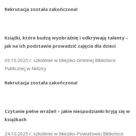
Rekrutacja została zakończona!
Książki, które budzą wyobraźnię i odkrywają talenty –
jak na ich podstawie prowadzić zajęcia dla dzieci
03.10.2025 r. szkolenie w Miejsko-Gminnej Bibliotece
Publicznej w Nidzicy
Rekrutacja została zakończona!
Czytanie pełne wrażeń – jakie niespodzianki kryją się w
książkach
24.10.2025 r. szkolenie w Miejsko-Powiatowej Bibliotece