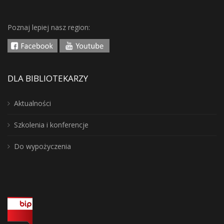
Poznaj lepiej nasz region:
DLA BIBLIOTEKARZY
Aktualności
Szkolenia i konferencje
Do wypożyczenia