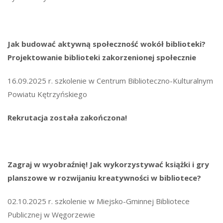
Jak budować aktywną społeczność wokół biblioteki?
Projektowanie biblioteki zakorzenionej społecznie
16.09.2025 r. szkolenie w Centrum Biblioteczno-Kulturalnym
Powiatu Kętrzyńskiego
Rekrutacja została zakończona!
Zagraj w wyobraźnię! Jak wykorzystywać książki i gry
planszowe w rozwijaniu kreatywności w bibliotece?
02.10.2025 r. szkolenie w Miejsko-Gminnej Bibliotece
Publicznej w Węgorzewie