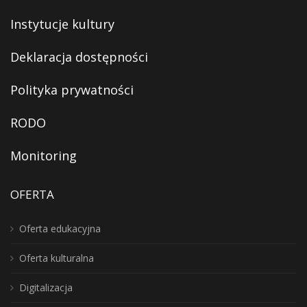
Instytucje kultury
Deklaracja dostępności
Polityka prywatności
RODO
Monitoring
OFERTA
Oferta edukacyjna
Oferta kulturalna
Digitalizacja