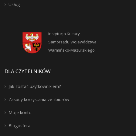
Usługi
Instytucja Kultury
Samorządu Województwa
Warmińsko-Mazurskiego
DLA CZYTELNIKÓW
Jak zostać użytkownikiem?
Zasady korzystania ze zbiorów
Moje konto
Blogosfera