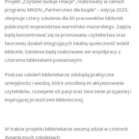
Projekt „Czytanie buduje relacje”, realizowany w ramach
programu MKiDN „Partnerstwo dla książki” – edycja 2025,
obejmuje cztery szkolenia dla 60 pracowników bibliotek
publicznych województwa warmińsko-mazurskiego. Zajęcia
będą koncentrować się na promowaniu czytelnictwa oraz
tworzeniu działań integrujących lokalną społeczność wokół
bibliotek. Szkolenia będą realizowane we współpracy z
czterema bibliotekami powiatowymi.
Podczas szkoleń bibliotekarze zdobędą praktyczne
umiejętności i wiedzę, które umożliwią im aktywizowanie
czytelników, rozwijanie ich pasji oraz tworzenie przyjaznej i
inspirującej przestrzeni bibliotecznej.
W trakcie projektu bibliotekarze wezmą udział w czterech
dynamicznych szkoleniach: