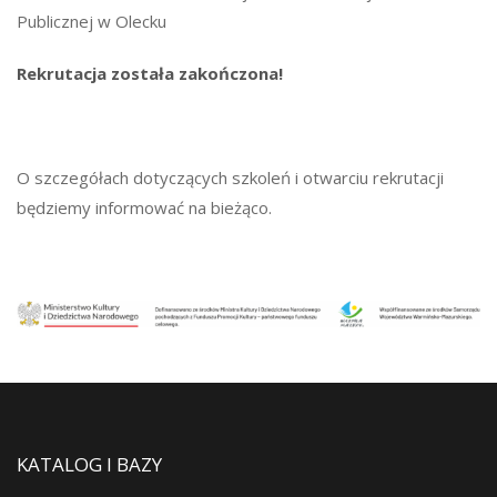
Publicznej w Olecku
Rekrutacja została zakończona!
O szczegółach dotyczących szkoleń i otwarciu rekrutacji
będziemy informować na bieżąco.
KATALOG I BAZY