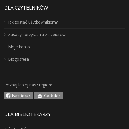
DLA CZYTELNIKÓW
Jak zostać użytkownikiem?
Zasady korzystania ze zbiorów
Moje konto
Blogosfera
Poznaj lepiej nasz region:
DLA BIBLIOTEKARZY
Aktualności