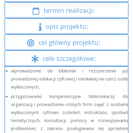
termin realizacji:
opis projektu:
cel główny projektu:
cele szczegółowe:
wprowadzenie do bibliotek i rozszerzenie już
prowadzonej edukacji cyfrowej i medialnej na rzecz osób
wykluczonych,
przygotowanie kompetencyjne bibliotekarzy do
organizacji i prowadzenia różnych form zajęć z osobami
wykluczonymi cyfrowo (szkoleń, instruktażu, spotkań
tematycznych, konsultacji, pomocy w rozwiązywaniu
problemów) z zakresu posługiwania się sprzętem