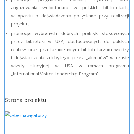
angażowania wolontariatu w polskich bibliotekach,
w oparciu o doświadczenia pozyskane przy realizacji
projektu,
promocja wybranych dobrych praktyk stosowanych
przez biblioteki w USA, dostosowanych do polskich
realiów oraz przekazanie innym bibliotekarzom wiedzy
i doświadczenia zdobytego przez „alumnów” w czasie
wizyty studyjnej w USA w ramach programu
„International Visitor Leadership Program”.
Strona projektu: